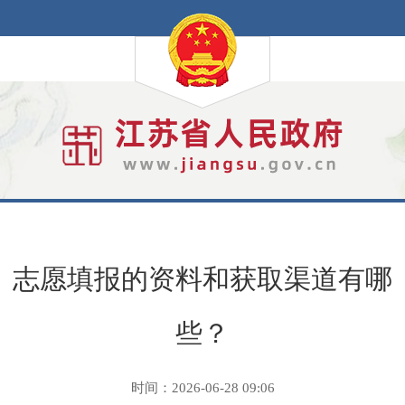
志愿填报的资料和获取渠道有哪
些？
时间：2026-06-28 09:06