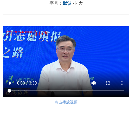
字号：
默认
小
大
点击播放视频