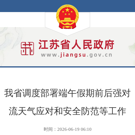
我省调度部署端午假期前后强对
流天气应对和安全防范等工作
时间：2026-06-19 06:10