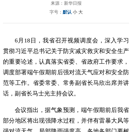
来源：新华日报
字号：
默认
小
大
6月18日，我省召开视频调度会，深入学习
贯彻习近平总书记关于防灾减灾救灾和安全生产
的重要论述，认真落实省委、省政府工作要求，
调度部署端午假期前后强对流天气应对和安全防
范等工作。省委常委、常务副省长马欣出席并讲
话，副省长马士光主持会议。
会议指出，据气象预测，端午假期前后我省
部分地区将出现强降水过程，并伴有雷暴大风等
强对流天气，局部降雨强度高。各地各部门要树