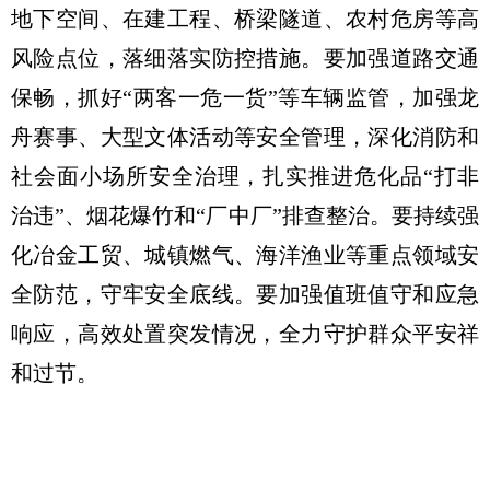
地下空间、在建工程、桥梁隧道、农村危房等高
风险点位，落细落实防控措施。要加强道路交通
保畅，抓好“两客一危一货”等车辆监管，加强龙
舟赛事、大型文体活动等安全管理，深化消防和
社会面小场所安全治理，扎实推进危化品“打非
治违”、烟花爆竹和“厂中厂”排查整治。要持续强
化冶金工贸、城镇燃气、海洋渔业等重点领域安
全防范，守牢安全底线。要加强值班值守和应急
响应，高效处置突发情况，全力守护群众平安祥
和过节。