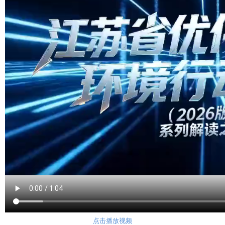
点击播放视频