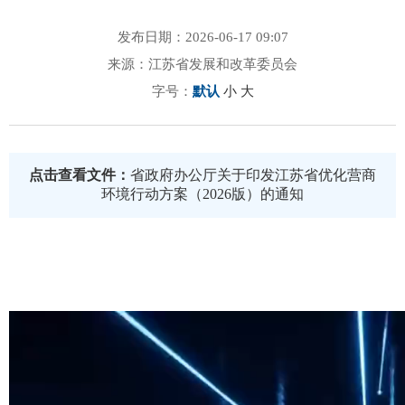
发布日期：2026-06-17 09:07
来源：江苏省发展和改革委员会
字号：
默认
小
大
点击查看文件：
省政府办公厅关于印发江苏省优化营商
环境行动方案（2026版）的通知