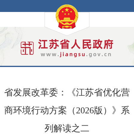
省发展改革委：《江苏省优化营
商环境行动方案（2026版）》系
列解读之二