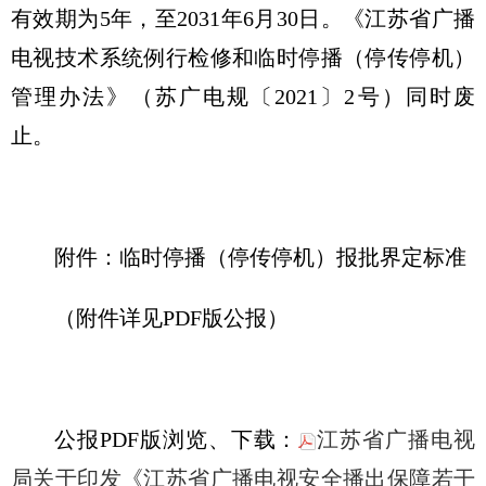
有效期为5年，至2031年6月30日。《江苏省广播
电视技术系统例行检修和临时停播（停传停机）
管理办法》（苏广电规〔2021〕2号）同时废
止。
附件：临时停播（停传停机）报批界定标准
（附件详见PDF版公报）
公报PDF版浏览、下载：
江苏省广播电视
局关于印发《江苏省广播电视安全播出保障若干