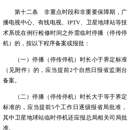
第十二条 非重点时段和非重要保障期，广
播电视中心、有线电视、IPTV、卫星地球站等技
术系统在例行检修时间之外需临时停播（停传停
机）的，按以下程序备案或报批：
（一）停播（停传停机）时长小于界定标准
（见附件）的，应当提前2个自然日报省监测台
备案。
（二）停播（停传停机）时长大于等于界定
标准的，应当提前5个工作日逐级报省局批准，
其中卫星地球站临时停机还应报总局相关司局批
准。