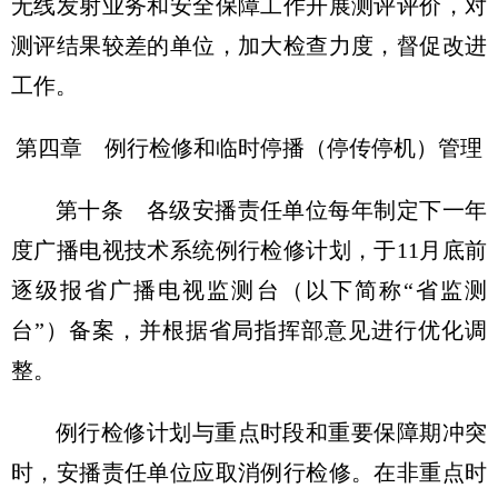
无线发射业务和安全保障工作开展测评评价，对
测评结果较差的单位，加大检查力度，督促改进
工作。
第四章 例行检修和临时停播（停传停机）管理
第十条 各级安播责任单位每年制定下一年
度广播电视技术系统例行检修计划，于11月底前
逐级报省广播电视监测台（以下简称“省监测
台”）备案，并根据省局指挥部意见进行优化调
整。
例行检修计划与重点时段和重要保障期冲突
时，安播责任单位应取消例行检修。在非重点时