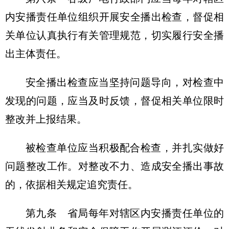
内安播责任单位组织开展安全播出检查，督促相
关单位认真执行有关管理规范，切实履行安全播
出主体责任。
安全播出检查应当坚持问题导向，对检查中
发现的问题，应当及时反馈，督促相关单位限时
整改并上报结果。
被检查单位应当积极配合检查，并扎实做好
问题整改工作。对整改不力、造成安全播出事故
的，依据相关规定追究责任。
第九条 省局每年对辖区内安播责任单位的