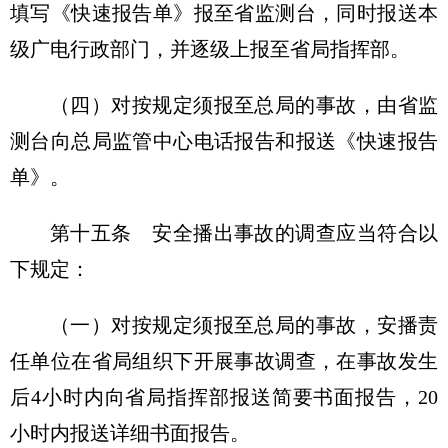
填写《快速报告单》报至省监测台，同时报送本
级广电行政部门，并逐级上报至省局指挥部。
（四）对按规定须报至总局的事故，由省监
测台向总局监管中心电话报告和报送《快速报告
单》。
第十五条 安全播出事故的调查应当符合以
下规定：
（一）对按规定须报至总局的事故，安播责
任单位在省局组织下开展事故调查，在事故发生
后4小时内向省局指挥部报送简要书面报告，20
小时内报送详细书面报告。