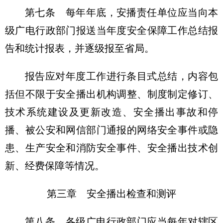
第七条 每年年底，安播责任单位应当向本
级广电行政部门报送当年度安全保障工作总结报
告和统计报表，并逐级报至省局。
报告应对年度工作进行条目式总结，内容包
括但不限于安全播出机构调整、制度制定修订、
技术系统建设及更新改造、安全播出事故和停
播、被公安和网信部门通报的网络安全事件或隐
患、生产安全和消防安全事件、安全播出技术创
新、经费保障等情况。
第三章 安全播出检查和测评
第八条 各级广电行政部门应当每年对辖区