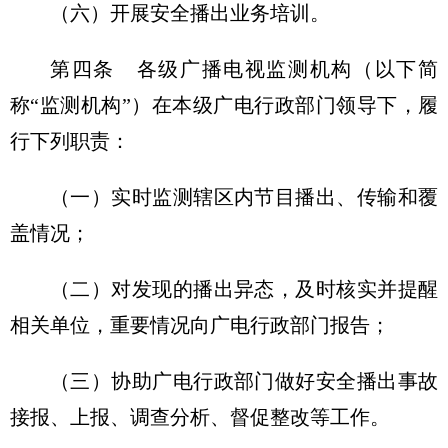
（六）开展安全播出业务培训。
第四条 各级广播电视监测机构（以下简
称“监测机构”）在本级广电行政部门领导下，履
行下列职责：
（一）实时监测辖区内节目播出、传输和覆
盖情况；
（二）对发现的播出异态，及时核实并提醒
相关单位，重要情况向广电行政部门报告；
（三）协助广电行政部门做好安全播出事故
接报、上报、调查分析、督促整改等工作。