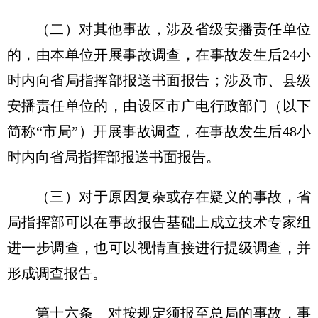
（二）对其他事故，涉及省级安播责任单位
的，由本单位开展事故调查，在事故发生后24小
时内向省局指挥部报送书面报告；涉及市、县级
安播责任单位的，由设区市广电行政部门（以下
简称“市局”）开展事故调查，在事故发生后48小
时内向省局指挥部报送书面报告。
（三）对于原因复杂或存在疑义的事故，省
局指挥部可以在事故报告基础上成立技术专家组
进一步调查，也可以视情直接进行提级调查，并
形成调查报告。
第十六条 对按规定须报至总局的事故，事