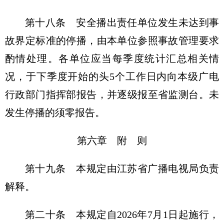
第十八条 安全播出责任单位发生未达到事
故界定标准的停播，由本单位参照事故管理要求
酌情处理。各单位应当每季度统计汇总相关情
况，于下季度开始的头5个工作日内向本级广电
行政部门指挥部报告，并逐级报至省监测台。未
发生停播的须零报告。
第六章 附 则
第十九条 本规定由江苏省广播电视局负责
解释。
第二十条 本规定自2026年7月1日起施行，