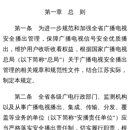
第一章 总 则
第一条 为进一步规范和加强全省广播电视
安全播出管理，保障广播电视信号安全优质播
出，维护用户收听收看权益，根据国家广播电视
总局（以下简称“总局”）关于广播电视安全播出
管理的相关规章和规范性文件，结合江苏实际，
制定本规定。
第二条 全省各级广电行政部门、监测机构
以及从事广播电视播出、集成、传输、分发、覆
盖等业务的单位（以下简称“安播责任单位”）应
当严格落实安全播出责任制，切实履行职责，根