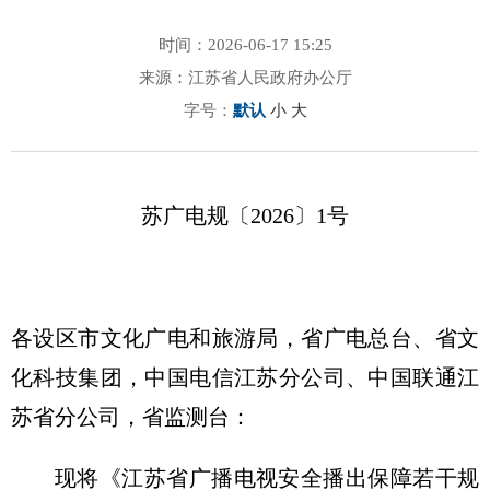
时间：2026-06-17 15:25
来源：江苏省人民政府办公厅
字号：
默认
小
大
苏广电规〔2026〕1号
各设区市文化广电和旅游局，省广电总台、省文
化科技集团，中国电信江苏分公司、中国联通江
苏省分公司，省监测台：
现将《江苏省广播电视安全播出保障若干规