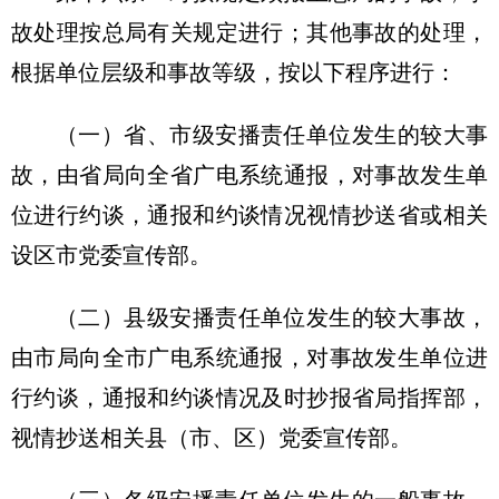
故处理按总局有关规定进行；其他事故的处理，
根据单位层级和事故等级，按以下程序进行：
（一）省、市级安播责任单位发生的较大事
故，由省局向全省广电系统通报，对事故发生单
位进行约谈，通报和约谈情况视情抄送省或相关
设区市党委宣传部。
（二）县级安播责任单位发生的较大事故，
由市局向全市广电系统通报，对事故发生单位进
行约谈，通报和约谈情况及时抄报省局指挥部，
视情抄送相关县（市、区）党委宣传部。