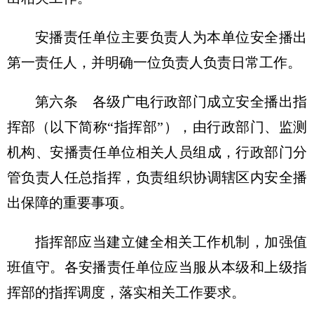
安播责任单位主要负责人为本单位安全播出
第一责任人，并明确一位负责人负责日常工作。
第六条 各级广电行政部门成立安全播出指
挥部（以下简称“指挥部”），由行政部门、监测
机构、安播责任单位相关人员组成，行政部门分
管负责人任总指挥，负责组织协调辖区内安全播
出保障的重要事项。
指挥部应当建立健全相关工作机制，加强值
班值守。各安播责任单位应当服从本级和上级指
挥部的指挥调度，落实相关工作要求。