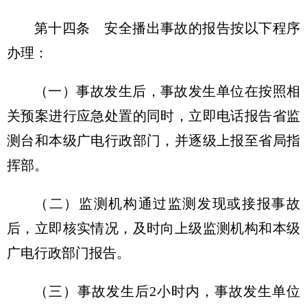
第十四条 安全播出事故的报告按以下程序
办理：
（一）事故发生后，事故发生单位在按照相
关预案进行应急处置的同时，立即电话报告省监
测台和本级广电行政部门，并逐级上报至省局指
挥部。
（二）监测机构通过监测发现或接报事故
后，立即核实情况，及时向上级监测机构和本级
广电行政部门报告。
（三）事故发生后2小时内，事故发生单位