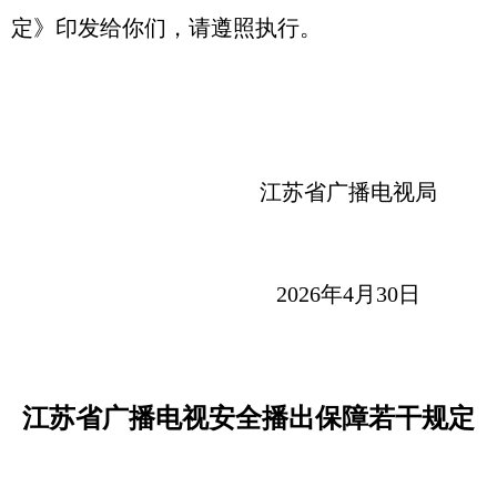
定》印发给你们，请遵照执行。
江苏省广播电视局
2026年4月30日
江苏省广播电视安全播出保障若干规定