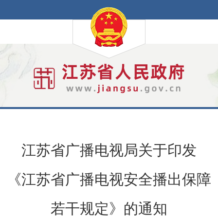
江苏省广播电视局关于印发
《江苏省广播电视安全播出保障
若干规定》的通知