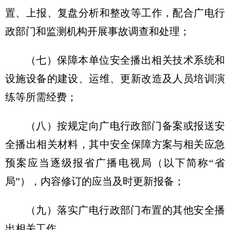
置、上报、复盘分析和整改等工作，配合广电行
政部门和监测机构开展事故调查和处理；
（七）保障本单位安全播出相关技术系统和
设施设备的建设、运维、更新改造及人员培训演
练等所需经费；
（八）按规定向广电行政部门备案或报送安
全播出相关材料，其中安全保障方案与相关应急
预案应当逐级报省广播电视局（以下简称“省
局”），内容修订的应当及时更新报备；
（九）落实广电行政部门布置的其他安全播
出相关工作。