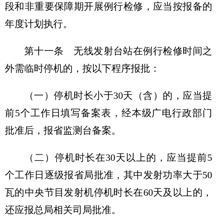
段和非重要保障期开展例行检修，应当按报备的
年度计划执行。
第十一条 无线发射台站在例行检修时间之
外需临时停机的，按以下程序报批：
（一）停机时长小于30天（含）的，应当提
前5个工作日填写备案表，经本级广电行政部门
批准后，报省监测台备案。
（二）停机时长在30天以上的，应当提前5
个工作日逐级报省局批准，其中发射功率大于50
瓦的中央节目发射机停机时长在60天及以上的，
还应报总局相关司局批准。