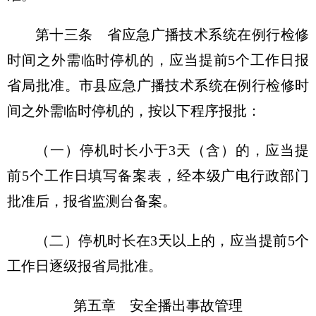
第十三条 省应急广播技术系统在例行检修
时间之外需临时停机的，应当提前5个工作日报
省局批准。市县应急广播技术系统在例行检修时
间之外需临时停机的，按以下程序报批：
（一）停机时长小于3天（含）的，应当提
前5个工作日填写备案表，经本级广电行政部门
批准后，报省监测台备案。
（二）停机时长在3天以上的，应当提前5个
工作日逐级报省局批准。
第五章 安全播出事故管理