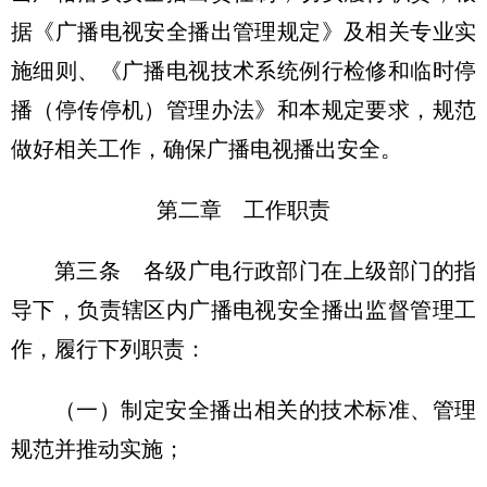
据《广播电视安全播出管理规定》及相关专业实
施细则、《广播电视技术系统例行检修和临时停
播（停传停机）管理办法》和本规定要求，规范
做好相关工作，确保广播电视播出安全。
第二章 工作职责
第三条 各级广电行政部门在上级部门的指
导下，负责辖区内广播电视安全播出监督管理工
作，履行下列职责：
（一）制定安全播出相关的技术标准、管理
规范并推动实施；