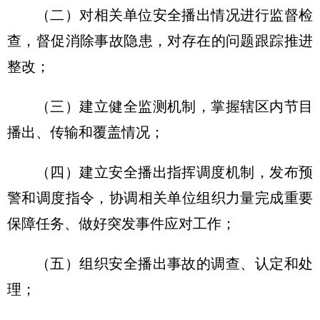
（二）对相关单位安全播出情况进行监督检
查，督促消除事故隐患，对存在的问题跟踪推进
整改；
（三）建立健全监测机制，掌握辖区内节目
播出、传输和覆盖情况；
（四）建立安全播出指挥调度机制，发布预
警和调度指令，协调相关单位组织力量完成重要
保障任务、做好突发事件应对工作；
（五）组织安全播出事故的调查、认定和处
理；