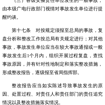
（三）各级安播责任单位发生的一般事故，
由本级广电行政部门视情对事故发生单位进行提
醒约谈。
第十七条 对按规定须报至总局的事故，复
盘分析和整改工作按总局有关规定进行；对其他
事故，事故发生单位应当在较大事故通报或一般
事故发生后1个月内，组织开展过程复盘，查找
事故原因，并有针对性地制定和落实整改措施，
形成整改报告，逐级报至省局指挥部。
整改报告应当如实陈述导致事故发生的原
因、处置过程、对责任人和责任部门的责任追究
情况以及整改措施落实情况。