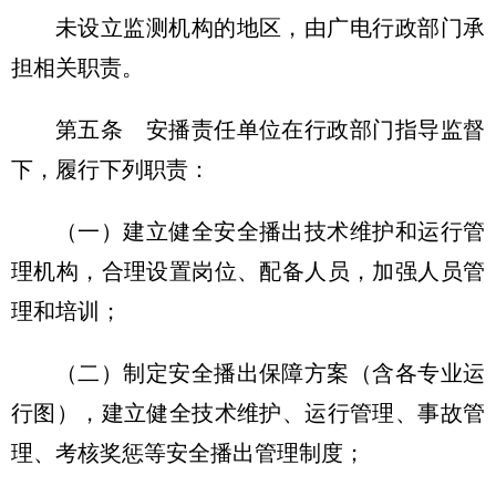
未设立监测机构的地区，由广电行政部门承
担相关职责。
第五条 安播责任单位在行政部门指导监督
下，履行下列职责：
（一）建立健全安全播出技术维护和运行管
理机构，合理设置岗位、配备人员，加强人员管
理和培训；
（二）制定安全播出保障方案（含各专业运
行图），建立健全技术维护、运行管理、事故管
理、考核奖惩等安全播出管理制度；