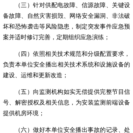
（三）针对供配电故障、信源故障、关键设
备故障、自然灾害损毁、网络安全漏洞、非法破
坏和恐怖袭击等风险隐患，制定突发事件应急预
案并适时修订完善，定期组织应急演练；
（四）依照相关技术规范和分级配置要求，
负责本单位安全播出相关技术系统和设施设备的
建设、运维和更新改造；
（五）向监测机构如实无偿提供完整节目信
号、解密授权及相关信息，为安装监测前端设备
提供机房环境；
（六）做好本单位安全播出事故的记录、处