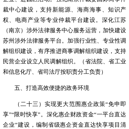
裁中心建设，支持新能源、海商海事、知识产
权、电商产业等专业仲裁平台建设。深化江苏
（南京）涉外法律服务中心服务运营，加快建设
苏州涉外法律服务平台。加强行业性、专业性调
解组织建设，有序推进商事调解组织建设，支持
民营企业设立人民调解组织。
（省法院、省工业
和信息化厅、省司法厅按职责分工负责）
五、打造高效便捷的政务环境
（二十三）实现更大范围惠企政策“免申即
享”“限时快享”。
深化惠企财政资金“一平台直达
企业”建设，编制省级惠企资金直达快享项目清