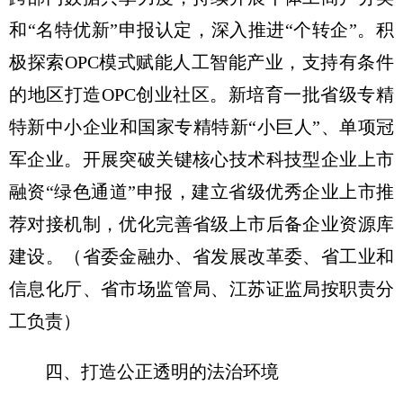
和“名特优新”申报认定，深入推进“个转企”。积
极探索OPC模式赋能人工智能产业，支持有条件
的地区打造OPC创业社区。新培育一批省级专精
特新中小企业和国家专精特新“小巨人”、单项冠
军企业。开展突破关键核心技术科技型企业上市
融资“绿色通道”申报，建立省级优秀企业上市推
荐对接机制，优化完善省级上市后备企业资源库
建设。
（省委金融办、省发展改革委、省工业和
信息化厅、省市场监管局、江苏证监局按职责分
工负责）
四、打造公正透明的法治环境