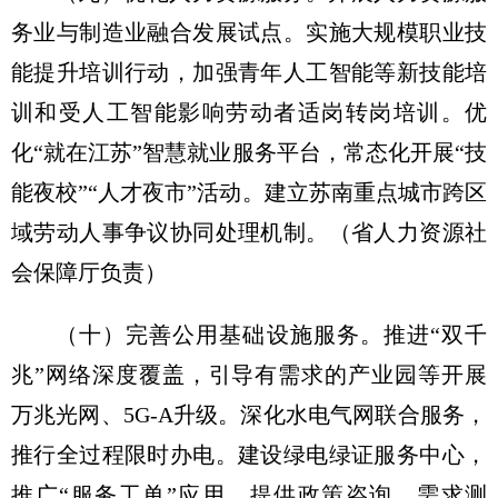
务业与制造业融合发展试点。实施大规模职业技
能提升培训行动，加强青年人工智能等新技能培
训和受人工智能影响劳动者适岗转岗培训。优
化“就在江苏”智慧就业服务平台，常态化开展“技
能夜校”“人才夜市”活动。建立苏南重点城市跨区
域劳动人事争议协同处理机制。
（省人力资源社
会保障厅负责）
（十）完善公用基础设施服务。
推进“双千
兆”网络深度覆盖，引导有需求的产业园等开展
万兆光网、5G-A升级。深化水电气网联合服务，
推行全过程限时办电。建设绿电绿证服务中心，
推广“服务工单”应用，提供政策咨询、需求测