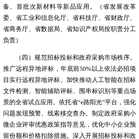
备、首批次新材料等新品应用。
（省发展改革
委、省工业和信息化厅、省科技厅、省财政厅、
省商务厅、省数据局、省知识产权局按职责分工
负责）
（四）规范招标投标和政府采购市场秩序。
推广远程异地评标，年底前50%以上依法必招项
目实行远程异地评标。加快推动人工智能在招标
文件检测、智能辅助评标、围串标识别等重点场
景的全省试点应用。依托省“e路阳光”平台，强化
问题发现预警、线索移交查办。制定政府采购小
微企业评审优惠政策指导意见，优化中小企业预
留份额和价格扣除措施。深入开展招标投标和政