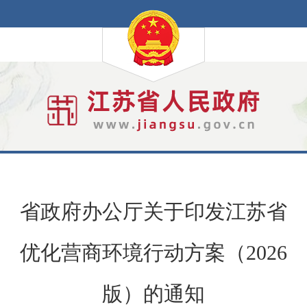
省政府办公厅关于印发江苏省
优化营商环境行动方案（2026
版）的通知