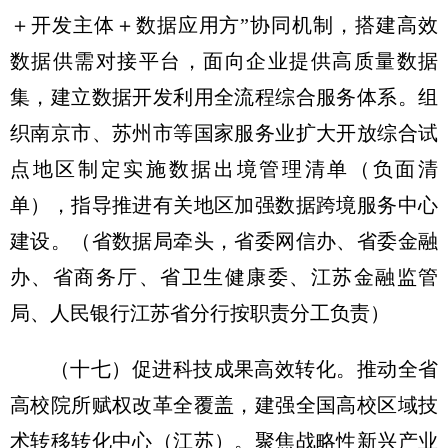
＋开发主体＋数据应用方”协同机制，搭建高效
数据供需对接平台，面向企业提供高质量数据
集，建立数据开发利用全流程综合服务体系。组
织南京市、苏州市等国家服务业扩大开放综合试
点地区制定实施数据出境管理清单（负面清
单），指导推进有关地区加强数据跨境服务中心
建设。
（省数据局牵头，省委网信办、省委金融
办、省商务厅、省卫生健康委、江苏金融监管
局、人民银行江苏省分行按职责分工负责）
（十七）促进科技成果高效转化。
推动全省
高校院所赋权改革全覆盖，建强全国高校区域技
术转移转化中心（江苏）。聚焦战略性新兴产业