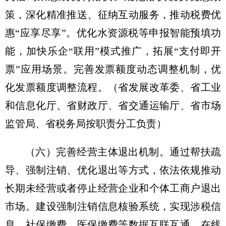
策，深化精准推送、征纳互动服务，推动税费优
惠“应享尽享”。优化水资源税等申报智能预填功
能，加快乐企“联用”模式推广，拓展“支付即开
票”应用场景。完善发票额度动态调整机制，优
化发票额度调整流程。
（省发展改革委、省工业
和信息化厅、省财政厅、省交通运输厅、省市场
监管局、省税务局按职责分工负责）
（六）完善经营主体退出机制。
通过帮扶疏
导、强制注销、优化退出等方式，依法依规推动
长期未经营或者停止经营企业和个体工商户退出
市场。建设强制注销信息核验系统，实现涉税信
息、社保缴费、医保缴费等数据互联互通、在线