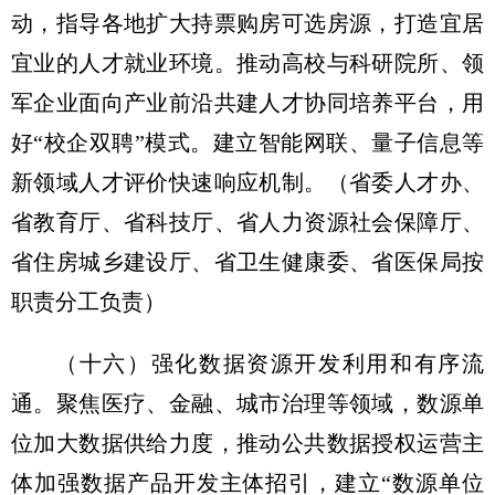
动，指导各地扩大持票购房可选房源，打造宜居
宜业的人才就业环境。推动高校与科研院所、领
军企业面向产业前沿共建人才协同培养平台，用
好“校企双聘”模式。建立智能网联、量子信息等
新领域人才评价快速响应机制。
（省委人才办、
省教育厅、省科技厅、省人力资源社会保障厅、
省住房城乡建设厅、省卫生健康委、省医保局按
职责分工负责）
（十六）强化数据资源开发利用和有序流
通。
聚焦医疗、金融、城市治理等领域，数源单
位加大数据供给力度，推动公共数据授权运营主
体加强数据产品开发主体招引，建立“数源单位