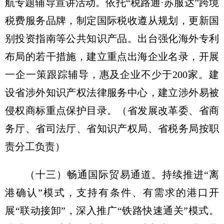
航专题辅导宣讲活动。依托“税路通·苏服达”跨境
税费服务品牌，制定国际税收遵从规划，更新国
别投资指南等公共知识产品。出台强化海外专利
布局的若干措施，建立重点出海企业名录，开展
一企一策跟踪辅导，惠及企业不少于200家。建
设省涉外知识产权法律服务中心，建立涉外易被
侵权商标重点保护目录。
（省发展改革委、省商
务厅、省司法厅、省知识产权局、省税务局按职
责分工负责）
（十三）畅通国际贸易通道。
持续推进“离
港确认”模式，支持有条件、有需求的港口开
展“联动接卸”，深入推广“铁路快速通关”模式。