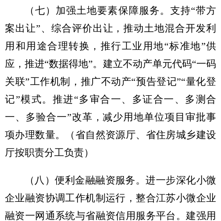
（七）加强土地要素保障服务。
支持“带方
案出让”、综合评价出让，推动土地混合开发利
用和用途合理转换，推行工业用地“标准地”供
应，推进“数据得地”。建立不动产单元代码“一码
关联”工作机制，推广不动产“预告登记”“量化登
记”模式。推进“多审合一、多证合一、多测合
一、多验合一”改革，减少用地单位项目审批事
项办理数量。
（省自然资源厅、省住房城乡建设
厅按职责分工负责）
（八）便利金融融资服务。
进一步深化小微
企业融资协调工作机制运行，整合江苏小微企业
融资一网通系统与省融资信用服务平台。建强用