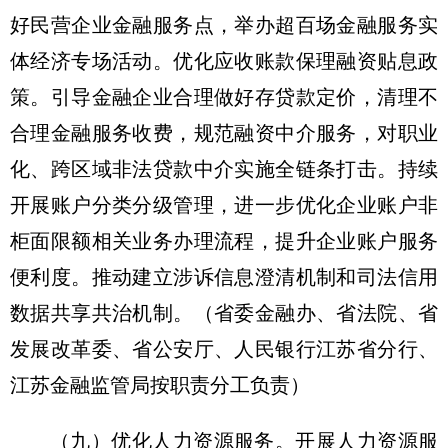
好民营企业金融服务点，举办超百场金融服务实
体经济专场活动。优化应收账款保理融资贴息政
策。引导金融企业合理做好存贷款定价，清理不
合理金融服务收费，规范融资中介服务，对职业
化、跨区域非法贷款中介实施全链条打击。持续
开展账户分类分级管理，进一步优化企业账户非
柜面限额相关业务办理流程，提升企业账户服务
便利度。推动建立涉诉信息澄清机制和司法信用
数据共享共治机制。
（省委金融办、省法院、省
发展改革委、省公安厅、人民银行江苏省分行、
江苏金融监管局按职责分工负责）
（九）优化人力资源服务。
开展人力资源服