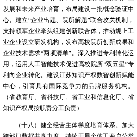
发展和未来产业培育，布局建设一批概念验证中
心。建立“企业出题、院所解题”联合攻关机制，
支持领军企业牵头组建创新联合体，推动规上工
业企业设立研发机构，发布高校院所创新成果和
企业技术需求“两项清单”。深入推进专利转化运
用，运用人工智能技术促进高校院所“双五星”专
利向企业转化。建设江苏知识产权数智创新赋能
中心，引育具有国际竞争力的品牌服务机构。
（省教育厅、省科技厅、省工业和信息化厅、省
知识产权局按职责分工负责）
（十八）健全经营主体梯度培育体系。
加大
跨部门数据共享力度，持续开展个体工商户分类