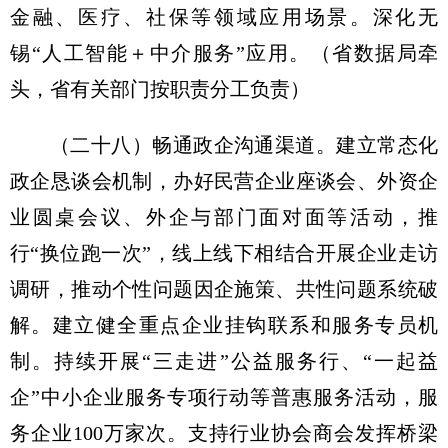
金融、医疗、社保等领域应用场景。深化无
锡“人工智能＋中介服务”应用。
（省数据局牵
头，省有关部门按职责分工负责）
（二十八）畅通政企沟通渠道。
建立常态化
政企恳谈会机制，办好民营企业座谈会、外资企
业圆桌会议、外企与部门面对面等活动，推
行“换位跑一次”，线上线下相结合开展企业走访
调研，推动个性问题因企施策、共性问题系统破
解。建立健全重点企业挂钩联系和服务专员机
制。持续开展“三走进”公益服务行、“一起益
企”中小企业服务专项行动等普惠服务活动，服
务企业100万家次。支持行业协会商会发挥桥梁