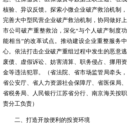
核验、异议反馈。探索小微企业破产救治机制，
完善大中型民营企业破产救治机制，协同做好上
市公司破产重整救治，深化“与个人破产制度功
能相当”的改革试点。推动建设企业重整服务中
心。依法打击企业破产重组过程中发生的恶意逃
废债、虚假诉讼、妨害清算、职务侵占、挪用资
金等违法犯罪。
（省法院、省市场监管局牵头，
省公安厅、省人力资源社会保障厅、省医保局、
省税务局、人民银行江苏省分行、南京海关按职
责分工负责）
二、打造开放便利的投资环境