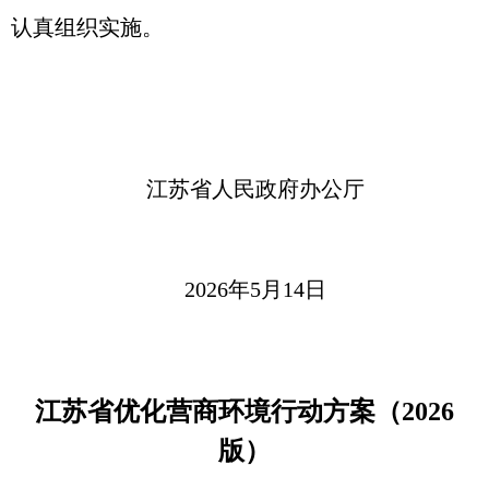
认真组织实施。
江苏省人民政府办公厅
2026年5月14日
江苏省优化营商环境行动方案（2026
版）