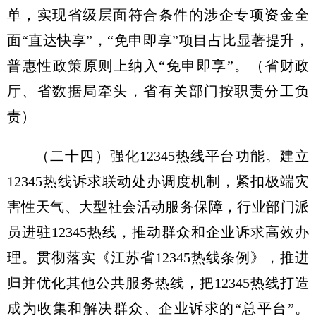
单，实现省级层面符合条件的涉企专项资金全
面“直达快享”，“免申即享”项目占比显著提升，
普惠性政策原则上纳入“免申即享”。
（省财政
厅、省数据局牵头，省有关部门按职责分工负
责）
（二十四）强化12345热线平台功能。
建立
12345热线诉求联动处办调度机制，紧扣极端灾
害性天气、大型社会活动服务保障，行业部门派
员进驻12345热线，推动群众和企业诉求高效办
理。贯彻落实《江苏省12345热线条例》，推进
归并优化其他公共服务热线，把12345热线打造
成为收集和解决群众、企业诉求的“总平台”。