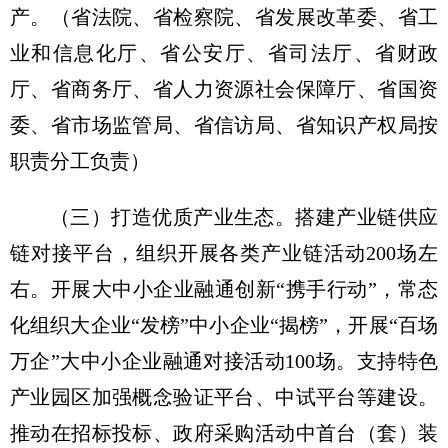
产。
（省法院、省检察院、省发展改革委、省工
业和信息化厅、省公安厅、省司法厅、省财政
厅、省商务厅、省人力资源社会保障厅、省国资
委、省市场监管局、省信访局、省知识产权局按
职责分工负责）
（三）打造优质产业生态。
搭建产业链供应
链对接平台，组织开展各类产业链活动200场左
右。开展大中小企业融通创新“携手行动”，常态
化组织大企业“发榜”中小企业“揭榜”，开展“百场
万企”大中小企业融通对接活动100场。支持特色
产业园区加强概念验证平台、中试平台等建设。
推动在招标投标、政府采购活动中首台（套）装