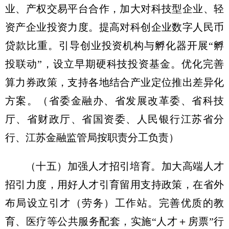
业、产权交易平台合作，加大对科技型企业、轻
资产企业投资力度。提高对科创企业数字人民币
贷款比重。引导创业投资机构与孵化器开展“孵
投联动”，设立早期硬科技投资基金。优化完善
算力券政策，支持各地结合产业定位推出差异化
方案。
（省委金融办、省发展改革委、省科技
厅、省财政厅、省国资委、人民银行江苏省分
行、江苏金融监管局按职责分工负责）
（十五）加强人才招引培育。
加大高端人才
招引力度，用好人才引育留用支持政策，在省外
布局设立引才（劳务）工作站。完善优质的教
育、医疗等公共服务配套，实施“人才＋房票”行