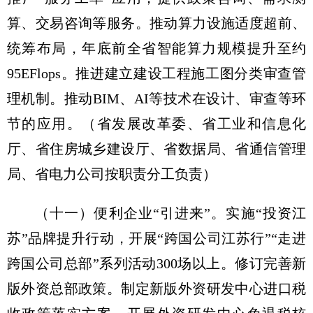
算、交易咨询等服务。推动算力设施适度超前、
统筹布局，年底前全省智能算力规模提升至约
95EFlops。推进建立建设工程施工图分类审查管
理机制。推动BIM、AI等技术在设计、审查等环
节的应用。
（省发展改革委、省工业和信息化
厅、省住房城乡建设厅、省数据局、省通信管理
局、省电力公司按职责分工负责）
（十一）便利企业“引进来”。
实施“投资江
苏”品牌提升行动，开展“跨国公司江苏行”“走进
跨国公司总部”系列活动300场以上。修订完善新
版外资总部政策。制定新版外资研发中心进口税