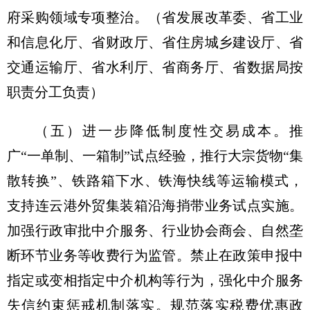
府采购领域专项整治。
（省发展改革委、省工业
和信息化厅、省财政厅、省住房城乡建设厅、省
交通运输厅、省水利厅、省商务厅、省数据局按
职责分工负责）
（五）进一步降低制度性交易成本。
推
广“一单制、一箱制”试点经验，推行大宗货物“集
散转换”、铁路箱下水、铁海快线等运输模式，
支持连云港外贸集装箱沿海捎带业务试点实施。
加强行政审批中介服务、行业协会商会、自然垄
断环节业务等收费行为监管。禁止在政策申报中
指定或变相指定中介机构等行为，强化中介服务
失信约束惩戒机制落实。规范落实税费优惠政