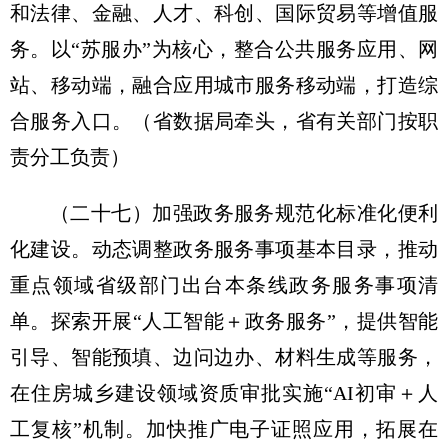
和法律、金融、人才、科创、国际贸易等增值服
务。以“苏服办”为核心，整合公共服务应用、网
站、移动端，融合应用城市服务移动端，打造综
合服务入口。
（省数据局牵头，省有关部门按职
责分工负责）
（二十七）加强政务服务规范化标准化便利
化建设。
动态调整政务服务事项基本目录，推动
重点领域省级部门出台本条线政务服务事项清
单。探索开展“人工智能＋政务服务”，提供智能
引导、智能预填、边问边办、材料生成等服务，
在住房城乡建设领域资质审批实施“AI初审＋人
工复核”机制。加快推广电子证照应用，拓展在