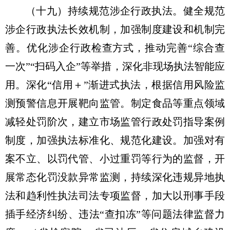
（十九）持续规范涉企行政执法。
健全规范
涉企行政执法长效机制，加强制度建设和机制完
善。优化涉企行政检查方式，推动完善“综合查
一次”“扫码入企”等举措，深化非现场执法智能应
用。深化“信用＋”渐进式执法，根据信用风险监
测预警信息开展靶向监管。制定食品等重点领域
减轻处罚阶次，建立市场监管行政处罚指导案例
制度，加强执法标准化、规范化建设。加强对有
案不立、以罚代管、小过重罚等行为的监督，开
展常态化罚没款异常监测，持续深化违规异地执
法和趋利性执法司法专项监督，加大以刑事手段
插手经济纠纷、违法“查扣冻”等问题法律监督力