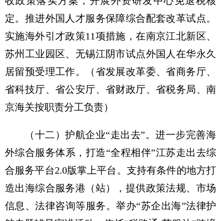
收政策落实方案，开展外资研发中心免退税核
定。推进外国人才服务保障综合配套改革试点。
实施海外引才政策11项措施，在南京江北新区、
苏州工业园区、无锡江阴市试点外国人在华永久
居留预受理工作。
（省发展改革委、省商务厅、
省科技厅、省公安厅、省财政厅、省税务局、南
京海关按职责分工负责）
（十二）护航企业“走出去”。
进一步完善海
外综合服务体系，打造“全程相伴”江苏走出去综
合服务平台2.0版掌上平台。支持有条件的地方打
造出海综合服务港（站），提供政策法规、市场
信息、法律咨询等服务。举办“苏企出海”法律护