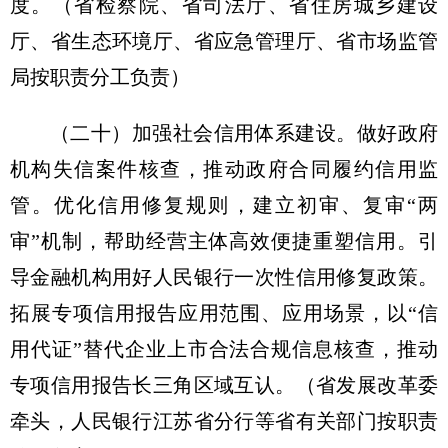
度。
（省检察院、省司法厅、省住房城乡建设
厅、省生态环境厅、省应急管理厅、省市场监管
局按职责分工负责）
（二十）加强社会信用体系建设。
做好政府
机构失信案件核查，推动政府合同履约信用监
管。优化信用修复规则，建立初审、复审“两
审”机制，帮助经营主体高效便捷重塑信用。引
导金融机构用好人民银行一次性信用修复政策。
拓展专项信用报告应用范围、应用场景，以“信
用代证”替代企业上市合法合规信息核查，推动
专项信用报告长三角区域互认。
（省发展改革委
牵头，人民银行江苏省分行等省有关部门按职责