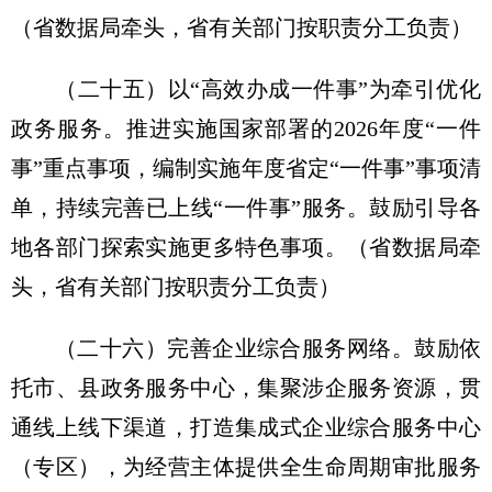
（省数据局牵头，省有关部门按职责分工负责）
（二十五）以“高效办成一件事”为牵引优化
政务服务。
推进实施国家部署的2026年度“一件
事”重点事项，编制实施年度省定“一件事”事项清
单，持续完善已上线“一件事”服务。鼓励引导各
地各部门探索实施更多特色事项。
（省数据局牵
头，省有关部门按职责分工负责）
（二十六）完善企业综合服务网络。
鼓励依
托市、县政务服务中心，集聚涉企服务资源，贯
通线上线下渠道，打造集成式企业综合服务中心
（专区），为经营主体提供全生命周期审批服务