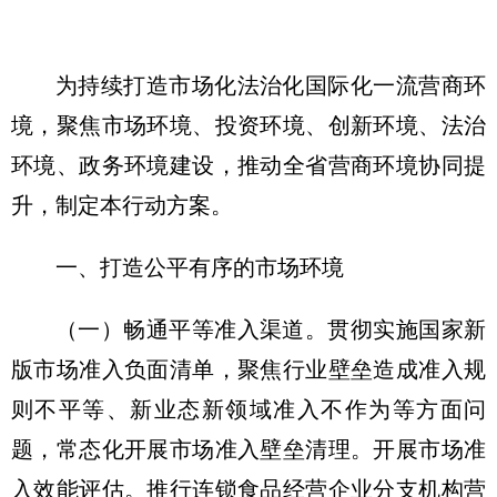
为持续打造市场化法治化国际化一流营商环
境，聚焦市场环境、投资环境、创新环境、法治
环境、政务环境建设，推动全省营商环境协同提
升，制定本行动方案。
一、打造公平有序的市场环境
（一）畅通平等准入渠道。
贯彻实施国家新
版市场准入负面清单，聚焦行业壁垒造成准入规
则不平等、新业态新领域准入不作为等方面问
题，常态化开展市场准入壁垒清理。开展市场准
入效能评估。推行连锁食品经营企业分支机构营