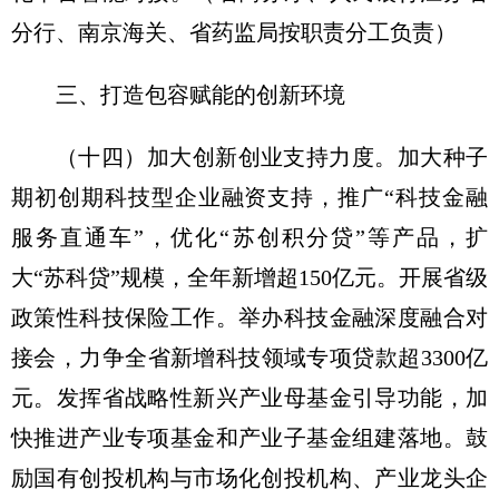
分行、南京海关、省药监局按职责分工负责）
三、打造包容赋能的创新环境
（十四）加大创新创业支持力度。
加大种子
期初创期科技型企业融资支持，推广“科技金融
服务直通车”，优化“苏创积分贷”等产品，扩
大“苏科贷”规模，全年新增超150亿元。开展省级
政策性科技保险工作。举办科技金融深度融合对
接会，力争全省新增科技领域专项贷款超3300亿
元。发挥省战略性新兴产业母基金引导功能，加
快推进产业专项基金和产业子基金组建落地。鼓
励国有创投机构与市场化创投机构、产业龙头企