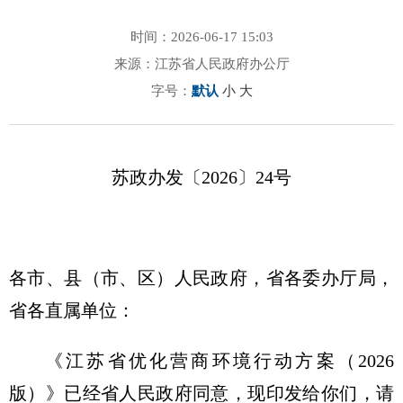
时间：2026-06-17 15:03
来源：江苏省人民政府办公厅
字号：
默认
小
大
苏政办发〔2026〕24号
各市、县（市、区）人民政府，省各委办厅局，
省各直属单位：
《江苏省优化营商环境行动方案（2026
版）》已经省人民政府同意，现印发给你们，请