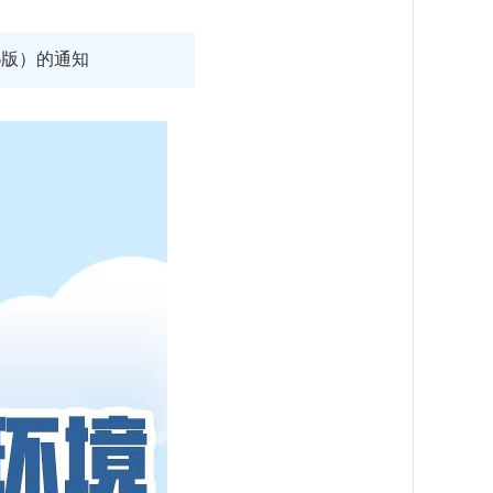
6版）的通知