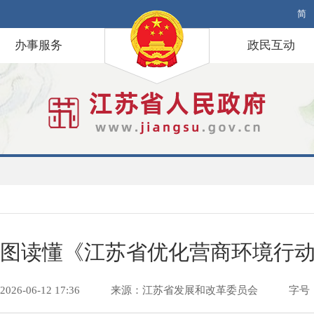
简
办事服务
政民互动
图读懂《江苏省优化营商环境行动方
6-06-12 17:36
来源：江苏省发展和改革委员会
字号