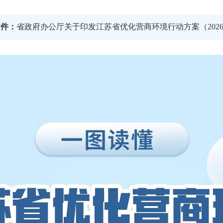
文件：
省政府办公厅关于印发江苏省优化营商环境行动方案（202