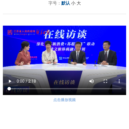
字号：
默认
小
大
点击播放视频