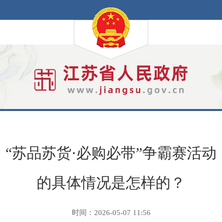
“苏品苏货·必购必带”争霸赛活动
的具体情况是怎样的？
时间：2026-05-07 11:56