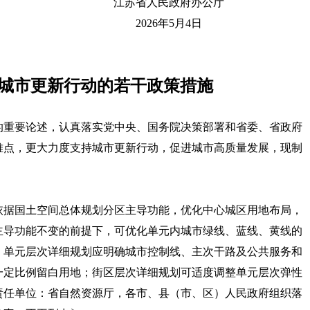
人民政府办公厅
6年5月4日
城市更新行动的若干政策措施
的重要论述，认真落实党中央、国务院决策部署和省委、省政府
难点，更大力度支持城市更新行动，促进城市高质量发展，现制
依据国土空间总体规划分区主导功能，优化中心城区用地布局，
主导功能不变的前提下，可优化单元内城市绿线、蓝线、黄线的
，单元层次详细规划应明确城市控制线、主次干路及公共服务和
一定比例留白用地；街区层次详细规划可适度调整单元层次弹性
责任单位：省自然资源厅，各市、县（市、区）人民政府组织落