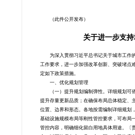
江苏省
202
（此件公开发布）
关于进一步支持
为深入贯彻习近平总书记关于城市工作
工作要求，进一步加强改革创新、突破堵点
定如下政策措施。
一、优化规划管理
（一）提升规划编制弹性。
详细规划可
提升存量更新品质；在确保布局总体稳定、
位置、边界和形态。各地按需编制详细规划
基础设施规模布局等刚性管控要求，可布局
管控内容，明确细化留白用地具体用途。
〔