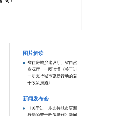
题 词：
图片解读
省住房城乡建设厅、省自然
资源厅：一图读懂《关于进
一步支持
城市更新行动的若
干政策措施》
新闻发布会
《关于进一步支持城市更新
行动的
若干政策措施》新闻