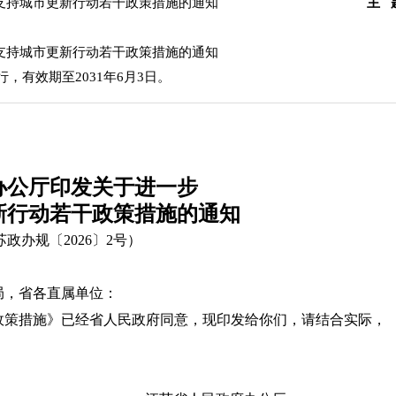
支持城市更新行动若干政策措施的通知
主 
支持城市更新行动若干政策措施的通知
行，有效期至2031年6月3日。
办公厅印发关于进一步
新行动若干政策措施的通知
苏政办规〔2026〕2号）
局，省各直属单位：
政策措施》已经省人民政府同意，现印发给你们，请结合实际，