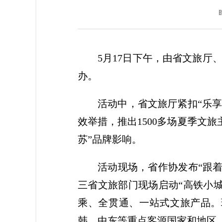
5月17日下午，由省文旅厅、
办。
活动中，省文旅厅紧扣“乐享
效举措，推出1500多场夏季文
苏”品牌影响。
活动现场，省作协发布“跟
三省文旅部门现场启动“高铁小城
乘、全贯通、一站式文旅产品。
韩、中东等重点客源国家和地区