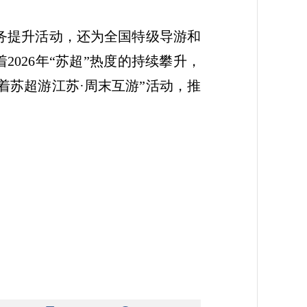
服务提升活动，还为全国特级导游和
026年“苏超”热度的持续攀升，
着苏超游江苏·周末互游”活动，推