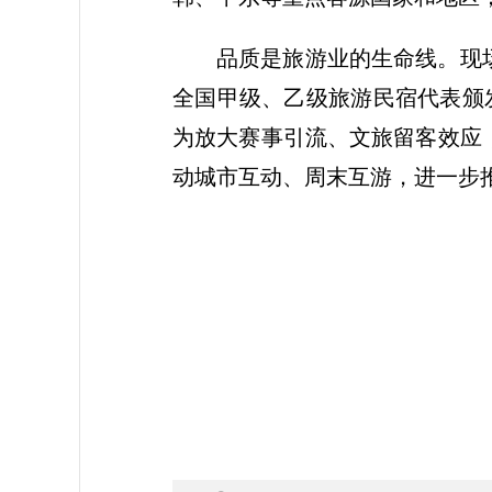
品质是旅游业的生命线。现
全国甲级、乙级旅游民宿代表颁发
为放大赛事引流、文旅留客效应
动城市互动、周末互游，进一步推