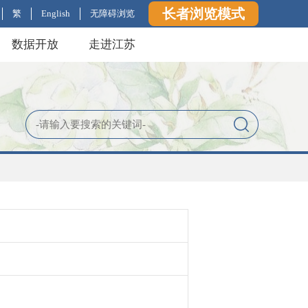
长者浏览模式
繁
English
无障碍浏览
数据开放
走进江苏