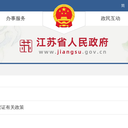
简
办事服务
政民互动
权证有关政策