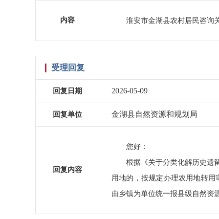
内容
淮安市金湖县农村居民咨询
受理回复
2026-05-09
回复日期
金湖县自然资源和规划局
回复单位
您好：
根据《关于分类化解历史遗留
回复内容
用地的，按规定办理农用地转用审
由乡镇为单位统一报县级自然资