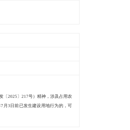
2025〕217号）精神，涉及占用农
年7月3日前已发生建设用地行为的，可