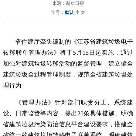
来源：新华日报
字号：
默认
小
大
省住建厅牵头编制的《江苏省建筑垃圾电子
转移联单管理办法》将于5月15日起实施，通过
加强对建筑垃圾转移活动的监督管理，建立健全
建筑垃圾全过程管理制度，规范全省建筑垃圾处
理行为。
《管理办法》针对部门职责分工、系统建
设、日常监管等内容，提出20条具体措施。明确
省建筑垃圾污染防治信息平台建设要求，搭建全
省统一的建筑垃圾转移电子联单系统，明确建筑