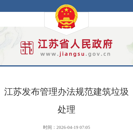
江苏发布管理办法规范建筑垃圾
处理
时间：2026-04-19 07:05