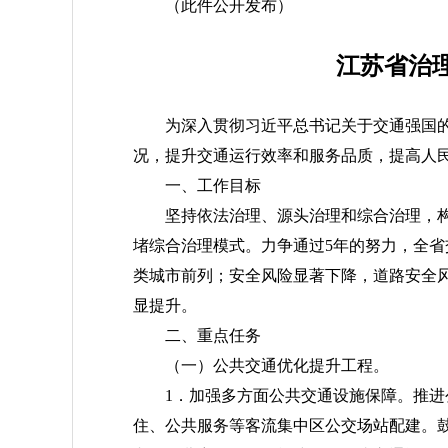
（此件公开发布）
江苏省治
为深入贯彻习近平总书记关于交通强国
况，提升交通运行效率和服务品质，提高人
一、工作目标
坚持依法治理、源头治理和综合治理，构
堵综合治理模式。力争通过5年的努力，全
类城市前列；安全风险显著下降，道路安全风
显提升。
二、重点任务
（一）公共交通优化提升工程。
1．加强多方面公共交通设施保障。推
住、公共服务等客流集中区公交场站配建。