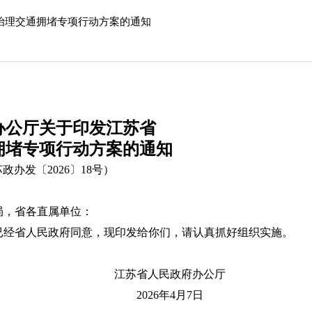
治理交通拥堵专项行动方案的通知
办公厅关于印发江苏省
拥堵专项行动方案的通知
政办发〔2026〕18号）
局，省各直属单位：
已经省人民政府同意，现印发给你们，请认真抓好组织实施。
人民政府办公厅
6年4月7日