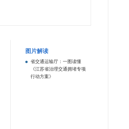
图片解读
省交通运输厅：一图读懂
《江苏省治理交通拥堵专项
行动方案》