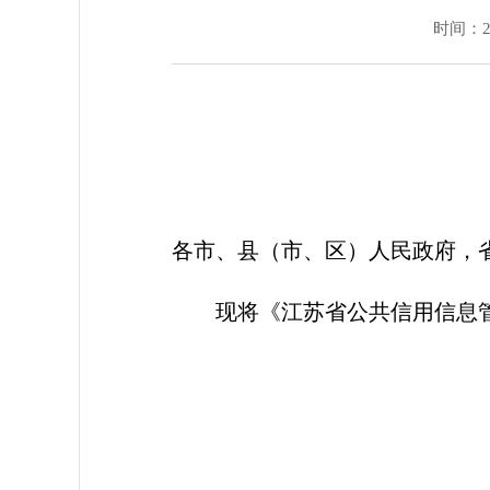
时间：202
各市、县（市、区）人民政府，
现将《江苏省公共信用信息