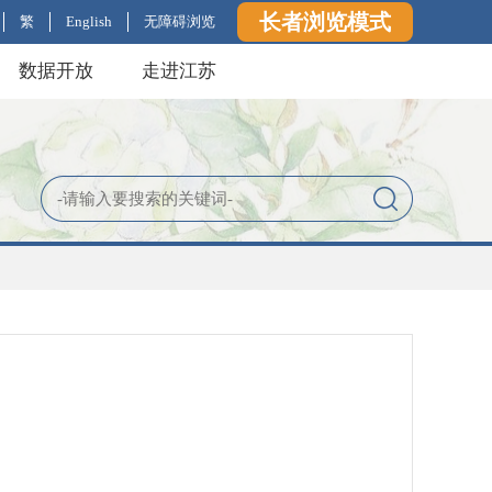
长者浏览模式
繁
English
无障碍浏览
数据开放
走进江苏