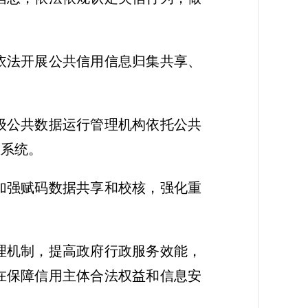
依法开展公共信用信息归集共享、
级公共数据运行管理机构依托公共
息系统。
加强赋码数据共享和校核，强化重
理机制，提高政府行政服务效能，
在保障信用主体合法权益和信息安