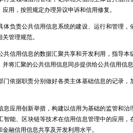
、应用，按照规定办理异议申诉和信用修复。
具体负责公共信用信息系统的建设、运行和管理，
相关管理规范。
公共信用信息的数据汇聚共享和开发利用，指导本
，并将汇聚的公共信用信息同步提供给公共信用信
部门依据职责分别做好各类主体基础信息的记录，
息应用创新举措，构建以信用为基础的监管和治
工智能、区块链等技术在信用信息管理中的应用，
和金融信用信息共享及开发利用水平。