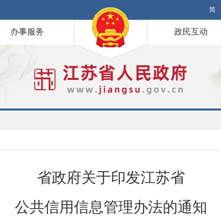
简
办事服务
政民互动
省政府关于印发江苏省
公共信用信息管理办法的通知