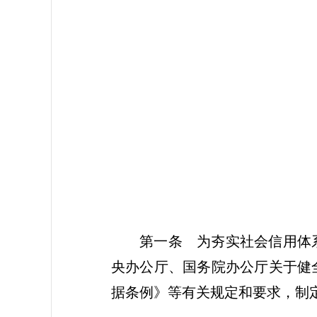
2
第一条
为夯实社会信用体系
央办公厅、国务院办公厅关于健
据条例》等有关规定和要求，制