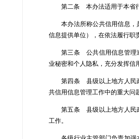
第二条
本办法适用于本省行
本办法所称公共信用信息，
信息提供单位），在依法履行职
第三条
公共信用信息管理遵
业秘密和个人隐私，充分发挥信
第四条
县级以上地方人民政
共信用信息管理工作中的重大问
第五条
县级以上地方人民政
工作。
各级行业主管部门负责加强