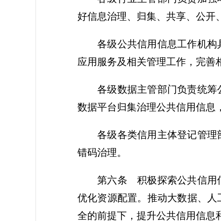
好信息治理、归集、共享、公开
各级公共信用信息工作机构
应用服务及相关管理工作，完善
各级数据主管部门负责统筹
数据平台归集治理公共信用信息
各级各类信用主体登记管理
错码治理。
第六条
积极探索公共信用信
优化资源配置。推动大数据、人
全的前提下，提升公共信用信息