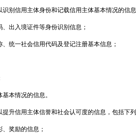
识别信用主体身份和记载信用主体基本情况的信息
码、出入境证件等身份识别信息；
称、统一社会信用代码及登记注册基本信息；
；
体基本情况的信息。
提升信用主体信誉和社会认可度的信息，包括下列
彰、奖励的信息；