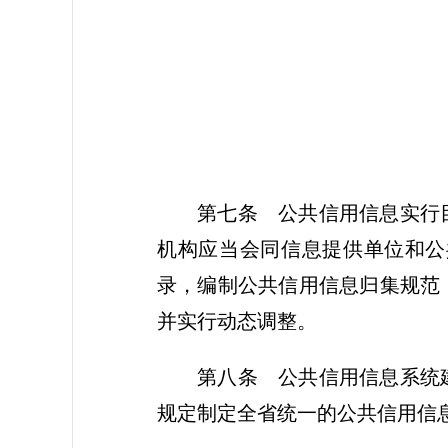
第七条
公共信用信息实行目
机构应当会同信息提供单位和公
录，编制公共信用信息归集规范
并实行动态调整。
第八条
公共信用信息系统建
规定制定全省统一的公共信用信