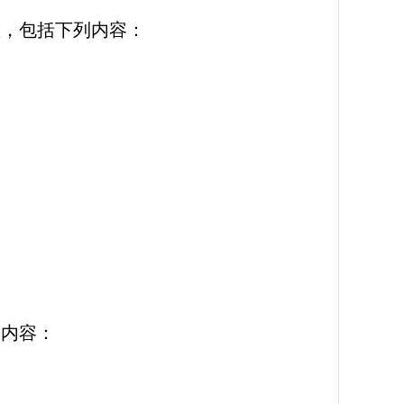
，包括下列内容：
内容：