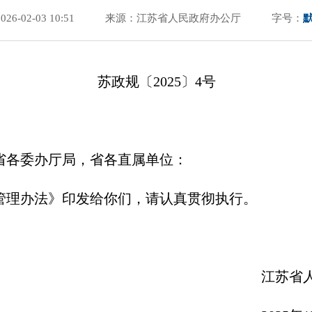
6-02-03 10:51
来源：江苏省人民政府办公厅
字号：
苏政规〔2025〕4号
省各委办厅局，省各直属单位：
管理办法》印发给你们，请认真贯彻执行。
江苏省人民政