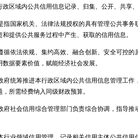
政区域内公共信用信息记录、归集、公开、共享、
是指国家机关、法律法规授权的具有管理公共事务
责和提供公共服务过程中产生、获取的信用信息。
循依法依规、集约高效、融合创新、安全可控的
用数据要素价值，赋能经济社会发展。
府统筹推进本行政区域内公共信用信息管理工作
题，所需经费纳入同级财政预算。
府社会信用综合管理部门负责综合协调，指导推
本行业领域信用管理，记录相关信用主体公共信用