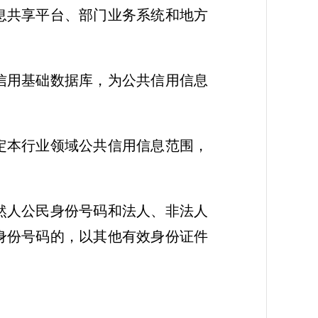
息共享平台、部门业务系统和地方
信用基础数据库，为公共信用信息
定本行业领域公共信用信息范围，
然人公民身份号码和法人、非法人
身份号码的，以其他有效身份证件