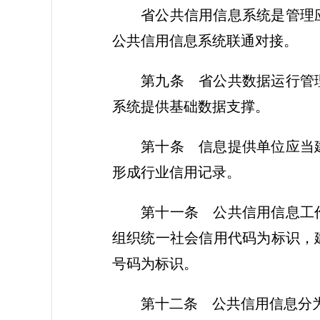
省公共信用信息系统是管理
公共信用信息系统联通对接。
第九条
省公共数据运行管理
系统提供基础数据支撑。
第十条
信息提供单位应当建
形成行业信用记录。
第十一条
公共信用信息工作
组织统一社会信用代码为标识，
号码为标识。
第十二条
公共信用信息分为