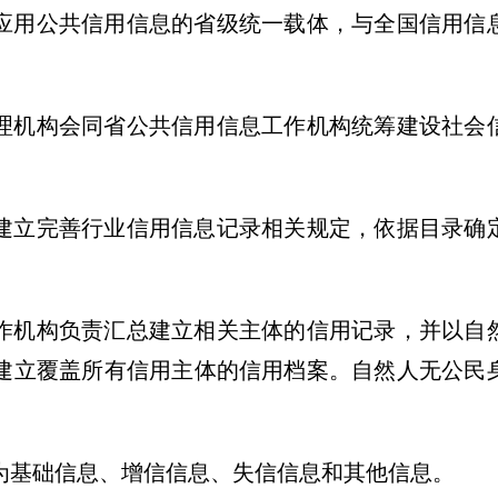
应用公共信用信息的省级统一载体，与全国信用信
机构会同省公共信用信息工作机构统筹建设社会
立完善行业信用信息记录相关规定，依据目录确
机构负责汇总建立相关主体的信用记录，并以自
建立覆盖所有信用主体的信用档案。自然人无公民
基础信息、增信信息、失信信息和其他信息。