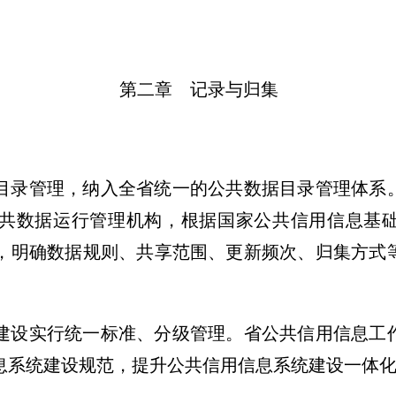
第二章 记录与归集
录管理，纳入全省统一的公共数据目录管理体系
共数据运行管理机构，根据国家公共信用信息基
，明确数据规则、共享范围、更新频次、归集方式
设实行统一标准、分级管理。省公共信用信息工
息系统建设规范，提升公共信用信息系统建设一体