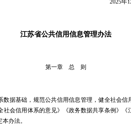
025年12月2
江苏省公共信用信息管理办法
第一章 总 则
数据基础，规范公共信用信息管理，健全社会信
全社会信用体系的意见》《政务数据共享条例》《
定本办法。