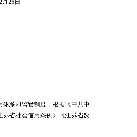
6日
用体系和监管制度，根据《中共中
江苏省社会信用条例》《江苏省数