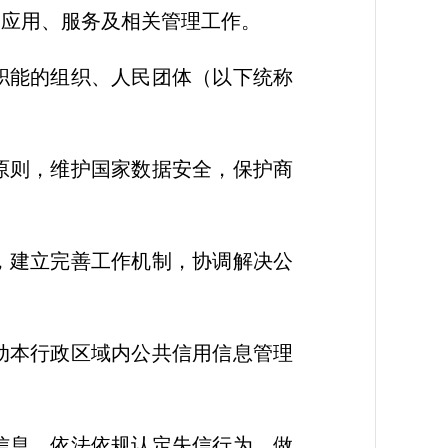
应用、服务及相关管理工作。
职能的组织、人民团体（以下统称
原则，维护国家数据安全，保护商
，建立完善工作机制，协调解决公
动本行政区域内公共信用信息管理
信息，依法依规认定失信行为，做