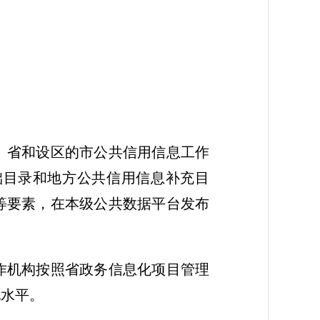
。省和设区的市公共信用信息工作
础目录和地方公共信用信息补充目
等要素，在本级公共数据平台发布
作机构按照省政务信息化项目管理
化水平。