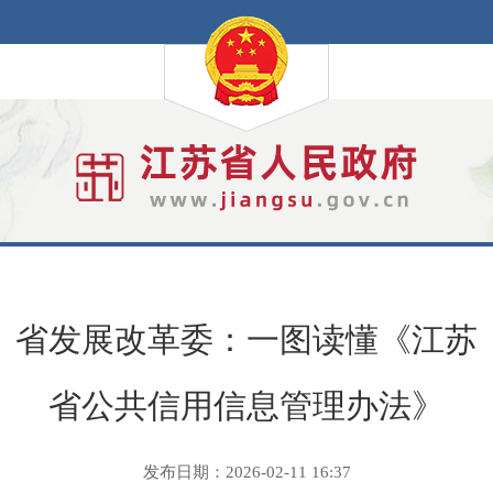
省发展改革委：一图读懂《江苏
省公共信用信息管理办法》
发布日期：2026-02-11 16:37