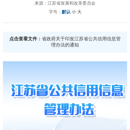
来源：江苏省发展和改革委员会
字号：
默认
小
大
点击查看文件：
省政府关于印发江苏省公共信用信息管
理办法的通知