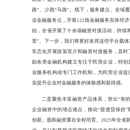
路”、少跑“马路”。线下，服务建点、全域覆盖
业金融服务点，开展122场金融服务实体经
始，全省开展了十余场融资对接活动，持续
里”。下一步，我们将更好发挥这些平台载
常态化开展政策宣介和融资对接服务，及时
励各类金融机构建立专注于民营企业，特别
业服务机构或专门工作机制，为民营企业提
实提升企业对金融服务的体验感和获得感。
二是聚焦丰富融资产品体系，突出“有
企业融资中的堵点难点，推动“股债贷保担
创新。股权融资重在全程培育。2025年全省