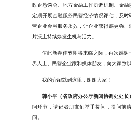
政企恳谈会、地方金融工作协调机制、金融
定期开展金融服务民营经济情况评估，及时
营企业金融服务质效，让企业获得感更强、
片沃土持续焕发生机与活力。
值此新春佳节即将来临之际，再次感谢
界人士、民营企业家和媒体朋友，向大家致
我的介绍就到这里，谢谢大家！
韩小平（省政府办公厅新闻协调处处长
问环节，请记者朋友们举手提问，提问前
问。