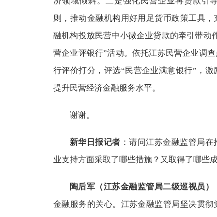
济领域倾斜。二是强化民营企业再贷款引
则，推动金融机构用好用足货币政策工具，
融机构投放民营中小微企业贷款的牵引带动
营企业评银行”活动。依托江苏民营企业调
行评价打分，评选“民营企业满意银行”，
提升民营经济金融服务水平。
谢谢。
新华日报记者
：请问江苏金融监管局在
业支持方面采取了哪些措施？又取得了哪些
陶后军（江苏金融监管局二级巡视员）
金融服务的关心。江苏金融监管局坚决贯彻