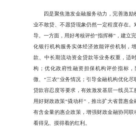
四是聚焦激发金融服务动力，完善激励
业不敢贷、不愿贷现象仍然一定程度存在。
导。一方面，用好考核评价“指挥棒”，建立完
化银行机构服务实体经济效能评价机制，
款、中长期流动资金贷款等业务权重，适
构；优化政府性融资担保机构评价指标，
微、“三农”业务情况；引导金融机构优化
贷款容忍度等要求，有效激发基层一线员工
用好财政政策“撬动杆”，推出扩大省普惠
有含金量的惠企政策，增强财政金融协同联
看得见、摸得着的红利。