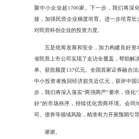
聚中小企业超1700家。下一步，我们将
接，加强民营企业梯度培育。进一步培育壮
对民营科创企业的投资力度。
五是统筹发展和安全，加力构建良好资本
省民营上市公司实现了走访全覆盖，帮助解决问
单、获批额度137亿元。全国首家证券融合法
中小投资者挽回经济损失近亿元，获评中国
步，我们将深入落实“两强两严”要求，强化“
好”的市场秩序，持续优化营商环境。会同
司、债券等领域风险，精准有力开展预期引
谢谢。