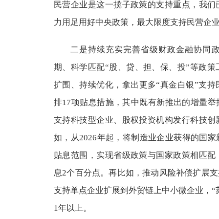
民营企业是这一揽子政策的支持重点，我们
力用足用好中央政策，最大限度支持民营企
二是持续充实完善省级财政金融协同
期、科学匹配“股、贷、担、保、投”等政
扩围、持续优化，拿出更多“真金白银”支
排17项贴息措施，其中既有新推出的增量举
支持科技型企业、股权投资机构发行科技创
如，从2026年起，将制造业企业获得的国
贴息范围，实现省级政策与国家政策相匹配
息2个百分点。再比如，推动风险补偿扩展支
支持单点企业扩展到外贸链上中小微企业，“苏
1年以上。