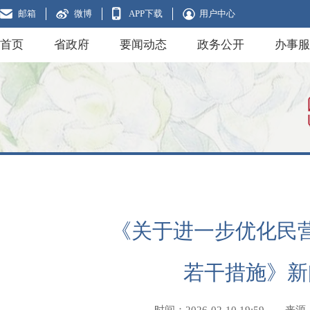
邮箱
微博
APP下载
用户中心
首页
省政府
要闻动态
政务公开
办事服
《关于进一步优化民
若干措施》新