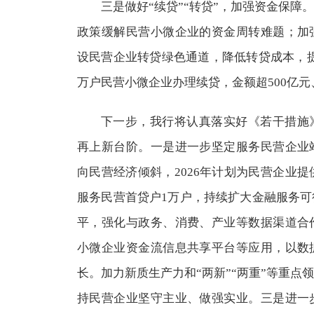
三是做好“续贷”“转贷”，加强资金保障
政策缓解民营小微企业的资金周转难题；加
设民营企业转贷绿色通道，降低转贷成本，提升
万户民营小微企业办理续贷，金额超500亿元
下一步，我行将认真落实好《若干措施
再上新台阶。一是进一步坚定服务民营企业
向民营经济倾斜，2026年计划为民营企业提
服务民营首贷户1万户，持续扩大金融服务
平，强化与政务、消费、产业等数据渠道合
小微企业资金流信息共享平台等应用，以数
长。加力新质生产力和“两新”“两重”等重点
持民营企业坚守主业、做强实业。三是进一