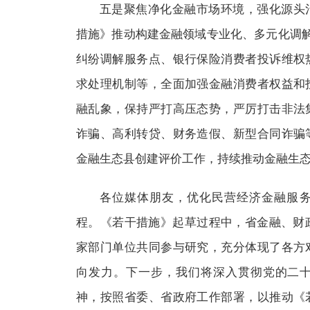
五是聚焦净化金融市场环境，强化源头
措施》推动构建金融领域专业化、多元化调解
纠纷调解服务点、银行保险消费者投诉维权
求处理机制等，全面加强金融消费者权益和
融乱象，保持严打高压态势，严厉打击非法
诈骗、高利转贷、财务造假、新型合同诈骗
金融生态县创建评价工作，持续推动金融生
各位媒体朋友，优化民营经济金融服
程。《若干措施》起草过程中，省金融、财
家部门单位共同参与研究，充分体现了各方
向发力。下一步，我们将深入贯彻党的二
神，按照省委、省政府工作部署，以推动《