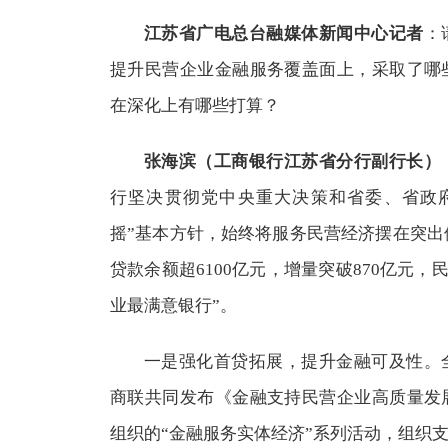
江苏省广电总台融媒体新闻中心记者
：
提升民营企业金融服务覆盖面上，采取了哪
在深化上有哪些打算？
张海滨（工商银行江苏省分行副行长）
行坚决贯彻党中央重大决策和省委、省政
摇”基本方针，始终将服务民营经济摆在突出位
贷款余额超6100亿元，增量突破870亿元，
业最满意银行”。
一是强化首贷拓展，提升金融可及性。
商联共同发布《金融支持民营企业高质量发
组织的“金融服务实体经济”系列活动，组织支