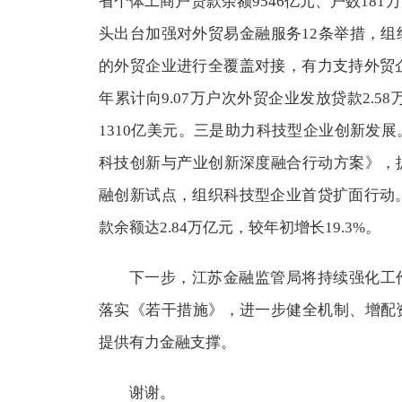
省个体工商户贷款余额9546亿元、户数18
头出台加强对外贸易金融服务12条举措，
的外贸企业进行全覆盖对接，有力支持外贸企
年累计向9.07万户次外贸企业发放贷款2.5
1310亿美元。三是助力科技型企业创新发
科技创新与产业创新深度融合行动方案》，
融创新试点，组织科技型企业首贷扩面行动。
款余额达2.84万亿元，较年初增长19.3%。
下一步，江苏金融监管局将持续强化工
落实《若干措施》，进一步健全机制、增配
提供有力金融支撑。
谢谢。