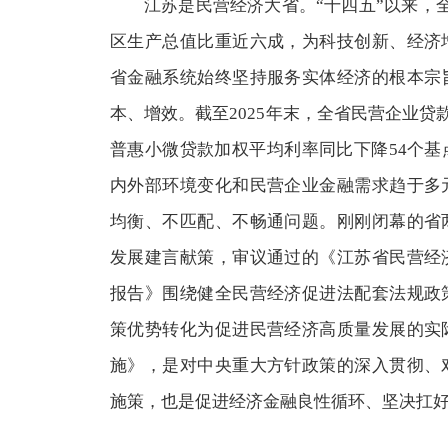
江苏是民营经济大省。“十四五”以来，
区生产总值比重近六成，为科技创新、经济
省金融系统始终坚持服务实体经济的根本宗
本、增效。截至2025年末，全省民营企业贷款
普惠小微贷款加权平均利率同比下降54个
内外部环境变化和民营企业金融需求趋于多
均衡、不匹配、不畅通问题。刚刚闭幕的省
发展建言献策，审议通过的《江苏省民营经
报告》围绕健全民营经济促进法配套法规政
策优势转化为促进民营经济高质量发展的实
施》，是对中央重大方针政策的深入贯彻、
施策，也是促进经济金融良性循环、坚决扛