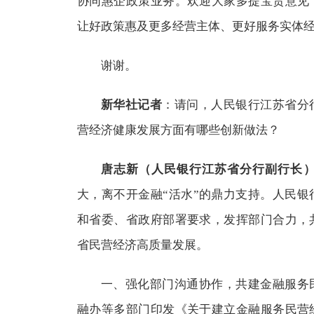
协同惠企政策业务。欢迎大家多提宝贵意见
让好政策惠及更多经营主体、更好服务实体
谢谢。
新华社记者
：请问，人民银行江苏省分
营经济健康发展方面有哪些创新做法？
唐志新（人民银行江苏省分行副行长
大，离不开金融“活水”的鼎力支持。人民
和省委、省政府部署要求，发挥部门合力，
省民营经济高质量发展。
一、强化部门沟通协作，共建金融服务
融办等多部门印发《关于建立金融服务民营