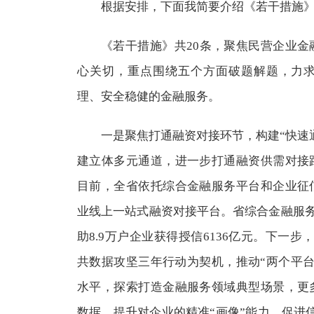
根据安排，下面我简要介绍《若干措施
《若干措施》共20条，聚焦民营企业
心关切，重点围绕五个方面破题解题，力
理、安全稳健的金融服务。
一是聚焦打通融资对接环节，构建“快速通
建立体多元通道，进一步打通融资供需对接
目前，全省依托综合金融服务平台和企业征
业线上一站式融资对接平台。省综合金融服务平
助8.9万户企业获得授信6136亿元。下一步
共数据攻坚三年行动为契机，推动“两个平台
水平，探索打造金融服务领域典型场景，更
数据，提升对企业的精准“画像”能力，促进