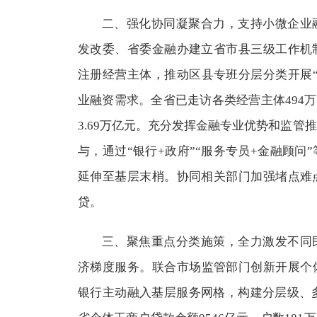
二、强化协同凝聚合力，支持小微企业
发改委、省委金融办建立省市县三级工作机
注册经营主体，推动区县专班分层分类开展
业融资需求。全省已走访各类经营主体494万
3.69万亿元。充分发挥金融专业优势和监管
与，通过“银行+政府”“服务专员+金融顾问
延伸至基层末梢。协同相关部门加强堵点难
贷。
三、聚焦重点分类施策，全力激发不同
济梯度服务。联合市场监管部门创新开展个
银行主动融入基层服务网格，构建分层级、多