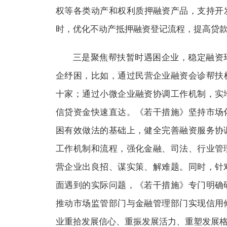
权等各类动产和权利质押融资产品，支持开发
时，优化不动产抵押融资登记流程，提高贷
三是聚焦帮扶暂时遇困企业，稳定融资
企纾困，比如，通过民营企业融资会诊帮扶
十家；通过小微企业融资协调工作机制，实
信贷资金快速直达。《若干措施》坚持市场
困有效做法的基础上，健全完善融资服务协
工作机制和流程，强化金融、司法、行业管
营企业出良招、谋实策、解难题。同时，针
面遇到的实际问题，《若干措施》专门明确
推动市场监管部门与金融管理部门实现信用
业重拾发展信心、重振发展活力、重塑发展