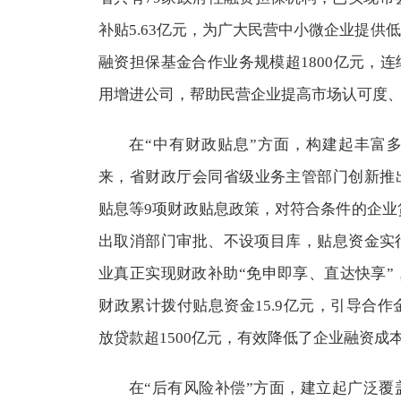
补贴5.63亿元，为广大民营中小微企业提供
融资担保基金合作业务规模超1800亿元，
用增进公司，帮助民营企业提高市场认可度、
在“中有财政贴息”方面，构建起丰富多
来，省财政厅会同省级业务主管部门创新推
贴息等9项财政贴息政策，对符合条件的企业贷
出取消部门审批、不设项目库，贴息资金实
业真正实现财政补助“免申即享、直达快享”，
财政累计拨付贴息资金15.9亿元，引导合作
放贷款超1500亿元，有效降低了企业融资成
在“后有风险补偿”方面，建立起广泛