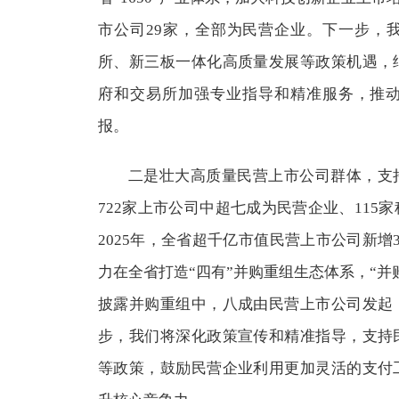
市公司29家，全部为民营企业。下一步，
所、新三板一体化高质量发展等政策机遇，
府和交易所加强专业指导和精准服务，推
报。
二是壮大高质量民营上市公司群体，支
722家上市公司中超七成为民营企业、115
2025年，全省超千亿市值民营上市公司新增
力在全省打造“四有”并购重组生态体系，“并
披露并购重组中，八成由民营上市公司发起
步，我们将深化政策宣传和精准指导，支持
等政策，鼓励民营企业利用更加灵活的支付