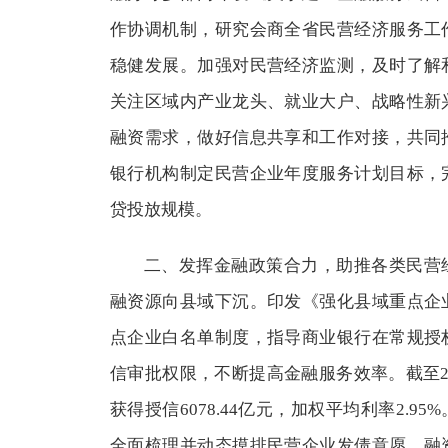
作协调机制，研究会商全省民营经济服务工
稳健发展。加强对民营经济监测，及时了解
关注区域内产业龙头、就业大户、战略性新
融资需求，做好信息共享和工作对接，共同
银行机构制定民营企业年度服务计划目标，
贷投放规模。
二、发挥金融政策合力，助推各类民营
融资源向县域下沉。印发《强化县域重点企
点企业白名单制度，指导商业银行在常规授
信审批权限，不断提高金融服务效率。截至2
获得授信6078.44亿元，加权平均利率2.
全面梳理并动态摸排民营企业发债意愿、融