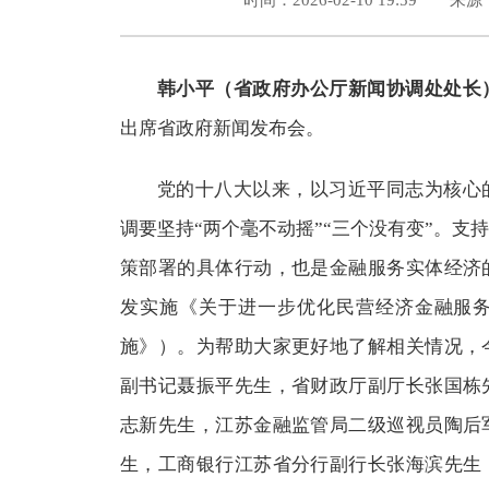
时间：2026-02-10 19:59
韩小平（省政府办公厅新闻协调处处长
出席省政府新闻发布会。
党的十八大以来，以习近平同志为核心
调要坚持“两个毫不动摇”“三个没有变”。支
策部署的具体行动，也是金融服务实体经济
发实施《关于进一步优化民营经济金融服
施》）。为帮助大家更好地了解相关情况，
副书记聂振平先生，省财政厅副厅长张国栋
志新先生，江苏金融监管局二级巡视员陶后
生，工商银行江苏省分行副行长张海滨先生