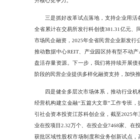
升核心竞争力。
三是抓好改革试点落地，支持企业用活各
全省累计在交易所发行科创债381.31亿元、
市场民企融资，2025年全省民营企业新发行公司
推动数据中心REIT、产业园区持有型不动产
盘活存量资源。下一步，我们将持续开展债
阶段的民营企业提供多样化融资支持，加快推动
四是健全多层次市场体系，推动行业机
经营机构建立金融“五篇大文章”工作专班
引社会资本投资江苏科创企业，截至2025
业在投项目2.32万个、在投企业7468家、在
获批区域性股权市场制度和业务创新试点，