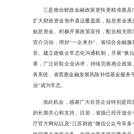
三是推动财政金融政策更快更精准惠及
扩大财政资金免申直达覆盖面，贴息资金逐
贴息资金。积极开展政策宣传，配合相关部
宣介活动，用好“一企来办”、省综合金融
音。建立政银企常态化沟通机制，开展“换
果，广泛听取企业诉求，持续完善惠企政策
务系统、省普惠金融发展风险补偿基金服务
业”成为常态。
借此机会，感谢广大在苏企业特别是民
的长期关心和支持。目前，省级已经开放全
厅官方网站以及“江苏财政”微信公众号等