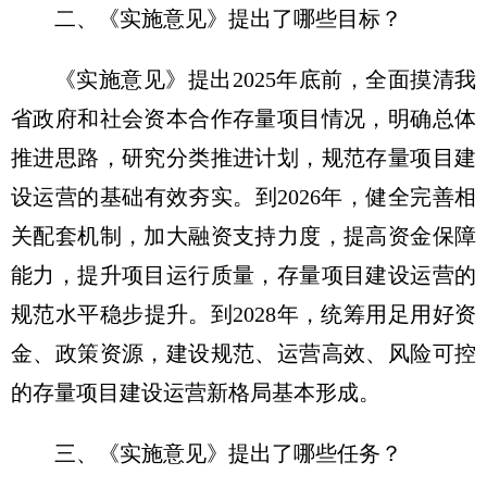
二、《实施意见》提出了哪些目标？
《实施意见》提出2025年底前，全面摸清我
省政府和社会资本合作存量项目情况，明确总体
推进思路，研究分类推进计划，规范存量项目建
设运营的基础有效夯实。到2026年，健全完善相
关配套机制，加大融资支持力度，提高资金保障
能力，提升项目运行质量，存量项目建设运营的
规范水平稳步提升。到2028年，统筹用足用好资
金、政策资源，建设规范、运营高效、风险可控
的存量项目建设运营新格局基本形成。
三、《实施意见》提出了哪些任务？