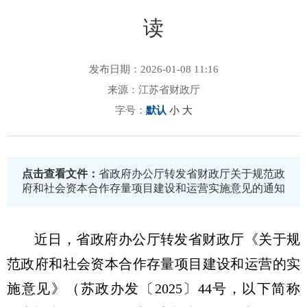
读
发布日期：2026-01-08 11:16
来源：江苏省财政厅
字号：
默认
小
大
点击查看文件：
省政府办公厅转发省财政厅关于规范政
府和社会资本合作存量项目建设和运营实施意见的通知
近日，省政府办公厅转发
省
财政厅
《
关于规
范政府和社会资本合作存量项目建设和运营
的
实
施意见》（苏政办发〔
2025
〕
44
号，以下简称