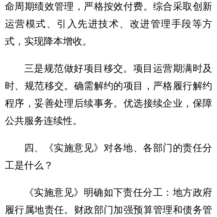
命周期绩效管理，严格按效付费。综合采取创新
运营模式、引入先进技术、改进管理手段等方
式，实现降本增收。
三是规范做好项目移交。项目运营期满时及
时、规范移交。确需解约的项目，严格履行解约
程序，妥善处理后续事务。优选接续企业，保障
公共服务连续性。
四、《实施意见》对各地、各部门的责任分
工是什么？
《实施意见》明确如下责任分工：地方政府
履行属地责任。财政部门加强预算管理和债务管