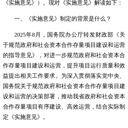
《实施意见》）。现对《实施意见》解读如下：
一、《实施意见》制定的背景是什么？
2025年8月，国务院办公厅转发财政部《关
于规范政府和社会资本合作存量项目建设和运营
的指导意见》，对进一步规范政府和社会资本合
作存量项目建设和运营，提升项目运行质量和效
益提出相关工作要求。为深入贯彻落实党中央、
国务院关于规范政府和社会资本合作存量项目建
设和运营的决策部署，推动我省政府和社会资本
合作存量项目有序建设、高效运营，结合实际制
定《实施意见》。