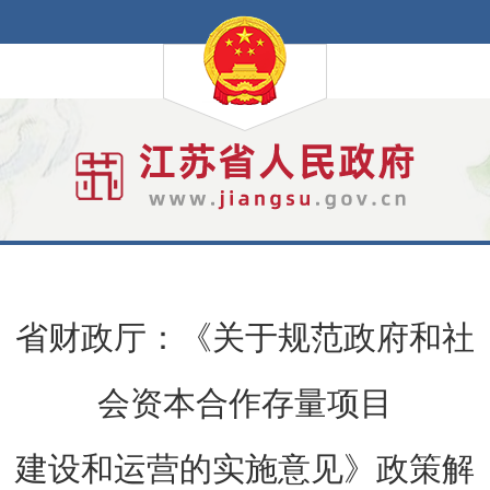
省财政厅：《关于规范政府和社
会资本合作存量项目
建设和运营的实施意见》政策解