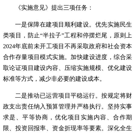
《实施意见》提出三项任务：
一是保障在建项目顺利建设。优先实施民生
类项目，防止“半拉子”工程和停摆烂尾，原则上
2024年底前未开工项目不再采取政府和社会资本
合作存量项目模式实施。加快建设进度，综合采
取论证项目建设内容、压缩实施规模、优化建设
标准等方式，减少非必要的建设成本。
二是推动已运营项目平稳运行。按规定将财
政支出责任纳入预算管理并严格执行。坚持实事
求是、平等协商，优化项目实施内容、合作期
限、投资回报率、资金折现率等要素。深化全生