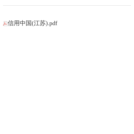
信用中国(江苏).pdf