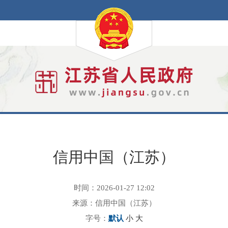
信用中国（江苏）
时间：2026-01-27 12:02
来源：信用中国（江苏）
字号：
默认
小
大