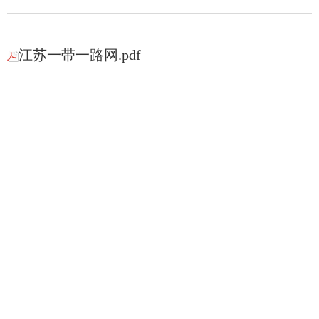
江苏一带一路网.pdf