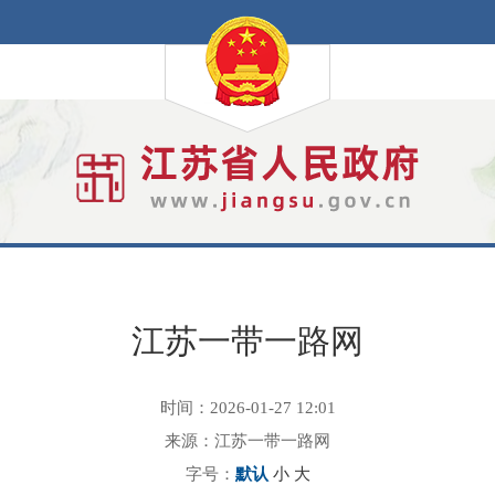
江苏一带一路网
时间：2026-01-27 12:01
来源：江苏一带一路网
字号：
默认
小
大