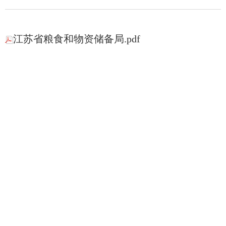
江苏省粮食和物资储备局.pdf