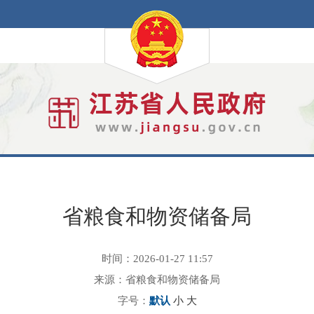
省粮食和物资储备局
时间：2026-01-27 11:57
来源：省粮食和物资储备局
字号：
默认
小
大