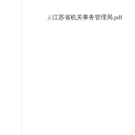
江苏省机关事务管理局.pdf