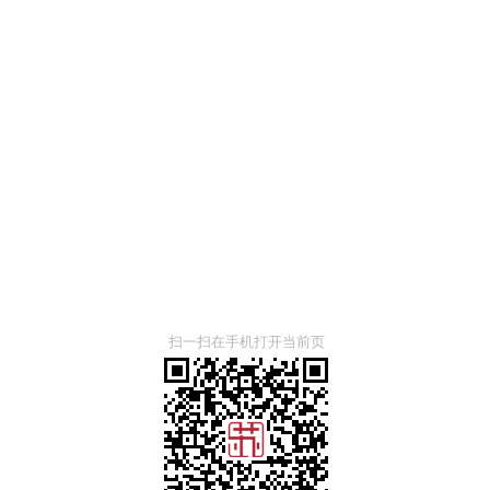
扫一扫在手机打开当前页