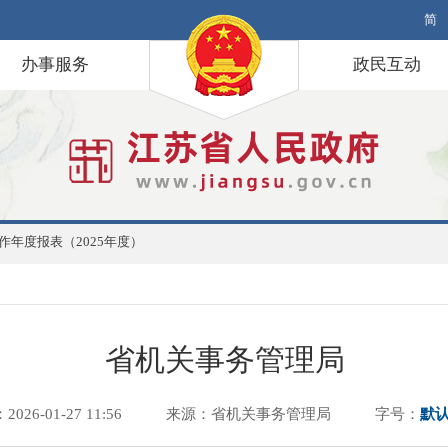
简
办事服务
政民互动
作年度报表（2025年度）
省机关事务管理局
026-01-27 11:56
来源：省机关事务管理局
字号：
默