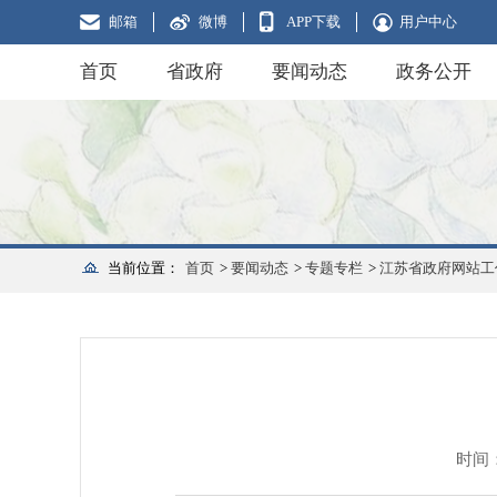
邮箱
微博
APP下载
用户中心
首页
省政府
要闻动态
政务公开
当前位置：
首页
>
要闻动态
>
专题专栏
>
江苏省政府网站工
时间：2