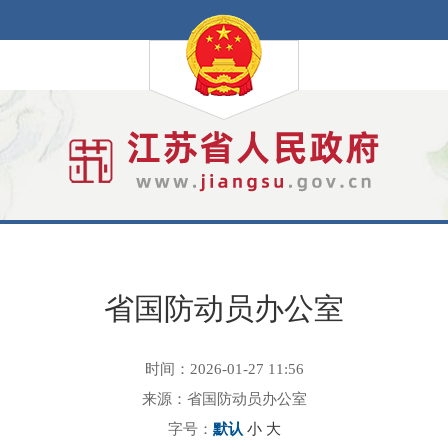
省国防动员办公室
时间：2026-01-27 11:56
来源：省国防动员办公室
字号：
默认
小
大