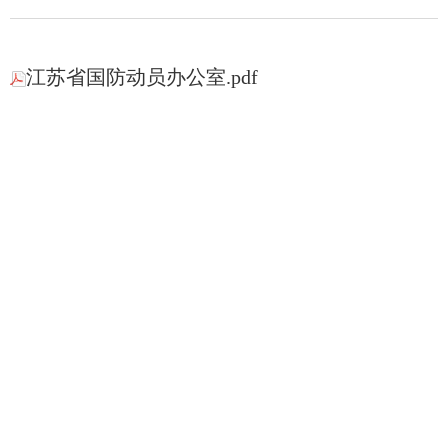
江苏省国防动员办公室.pdf