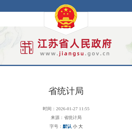
省统计局
时间：2026-01-27 11:55
来源：省统计局
字号：
默认
小
大