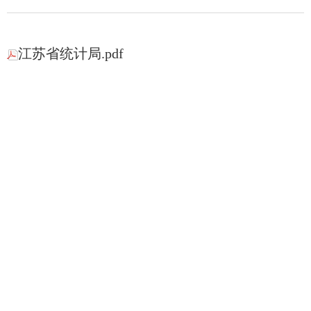
江苏省统计局.pdf