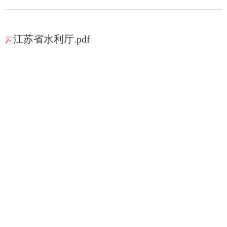
江苏省水利厅.pdf