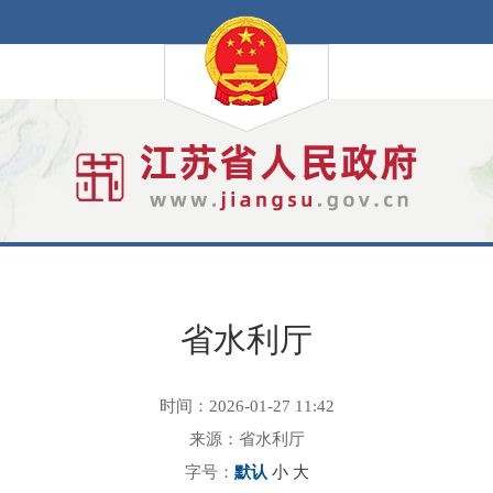
省水利厅
时间：2026-01-27 11:42
来源：省水利厅
字号：
默认
小
大