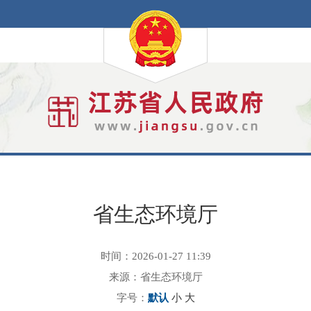
省生态环境厅
时间：2026-01-27 11:39
来源：省生态环境厅
字号：
默认
小
大