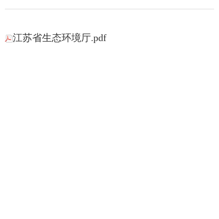
江苏省生态环境厅.pdf