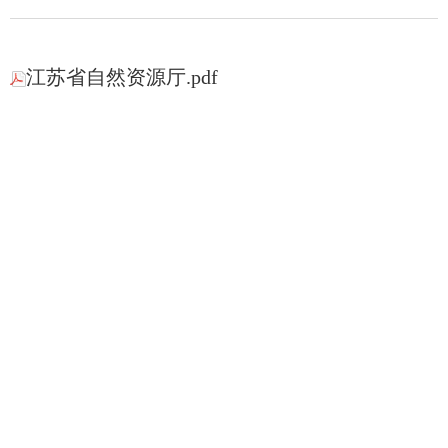
江苏省自然资源厅.pdf