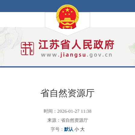
省自然资源厅
时间：2026-01-27 11:38
来源：省自然资源厅
字号：
默认
小
大