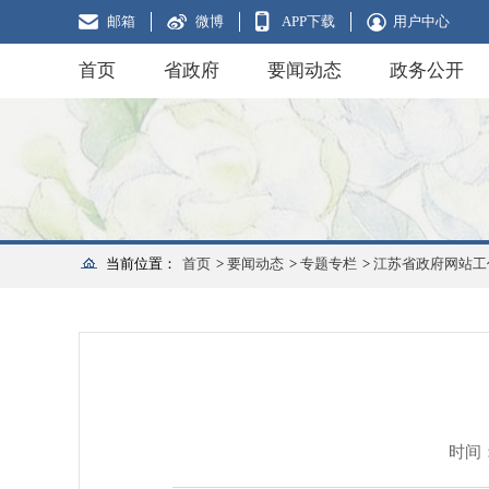
邮箱
微博
APP下载
用户中心
首页
省政府
要闻动态
政务公开
当前位置：
首页
>
要闻动态
>
专题专栏
>
江苏省政府网站工
时间：2