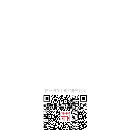
扫一扫在手机打开当前页