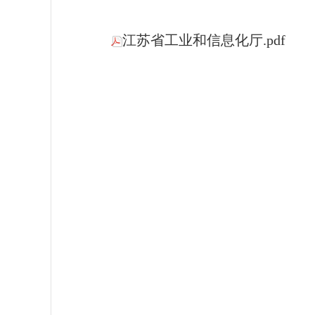
江苏省工业和信息化厅.pdf