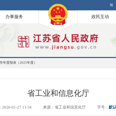
简
办事服务
政民互动
作年度报表（2025年度）
省工业和信息化厅
026-01-27 11:34
来源：省工业和信息化厅
字号：
默