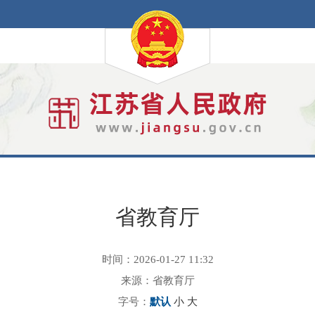
省教育厅
时间：2026-01-27 11:32
来源：省教育厅
字号：
默认
小
大