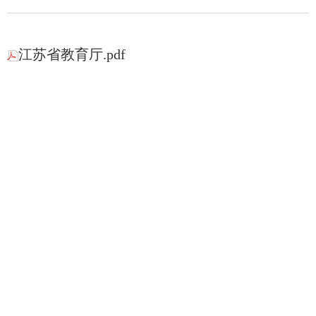
江苏省教育厅.pdf