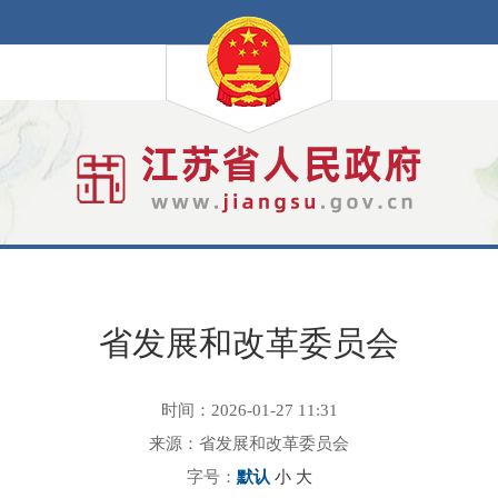
省发展和改革委员会
时间：2026-01-27 11:31
来源：省发展和改革委员会
字号：
默认
小
大