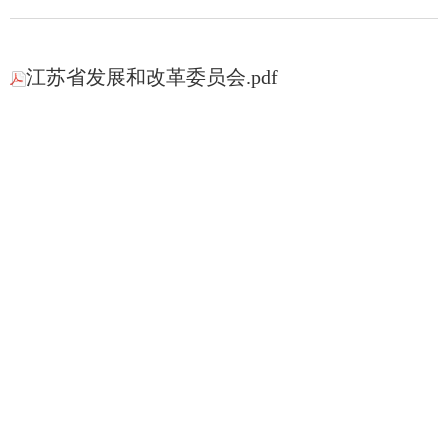
江苏省发展和改革委员会.pdf