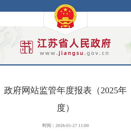
政府网站监管年度报表（2025年
度）
时间：2026-01-27 11:00