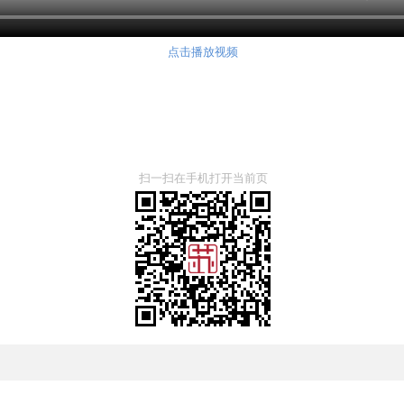
点击播放视频
扫一扫在手机打开当前页