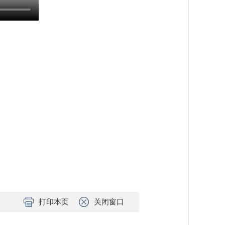
打印本页
关闭窗口