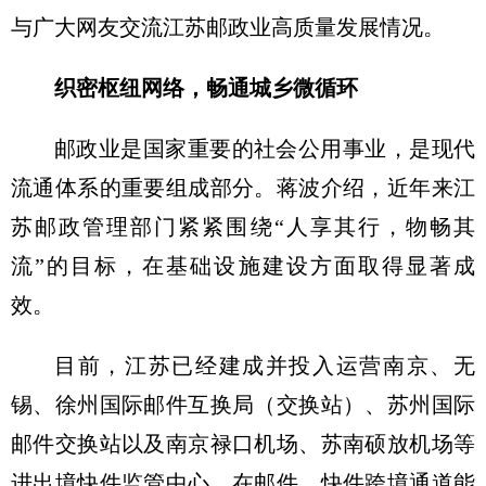
与广大网友交流江苏邮政业高质量发展情况。
织密枢纽网络，畅通城乡微循环
邮政业是国家重要的社会公用事业，是现代
流通体系的重要组成部分。蒋波介绍，近年来江
苏邮政管理部门紧紧围绕“人享其行，物畅其
流”的目标，在基础设施建设方面取得显著成
效。
目前，江苏已经建成并投入运营南京、无
锡、徐州国际邮件互换局（交换站）、苏州国际
邮件交换站以及南京禄口机场、苏南硕放机场等
进出境快件监管中心，在邮件、快件跨境通道能