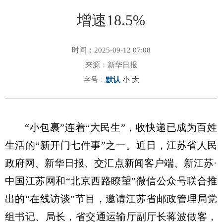
增速18.5%
时间：2025-09-12 07:08
来源：新华日报
字号：
默认
小
大
“小包裹”连着“大民生”，收快递已成为百姓
生活的“新开门七件事”之一。近日，江苏省人民
政府网、新华日报、交汇点新闻客户端、新江苏·
中国江苏网和“北京西路瞭望”微信公众号联合推
出的“在线访谈”节目，邀请江苏省邮政管理局党
组书记、局长，省交通运输厅副厅长蒋波做客，