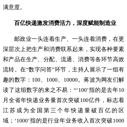
满意度。
百亿快递激发消费活力，深度赋能制造业
邮政业一头连着生产、一头连着消费，在更
深层次上把生产和消费联系起来，实现各种要素
和产品在生产、分配、流通、消费等各环节高效
流转。在“数字问答”环节，主持人展示了一组有
趣的数字：100、1000、10000。蒋波为网友们解
读了这组数字的来之不易：“‘100’指的是去年10
月全省年快递业务量首次突破100亿件，标志着
江苏成为全国第三个年快递量破百亿的区
域；‘1000’指的是行业年业务收入首次突破1000