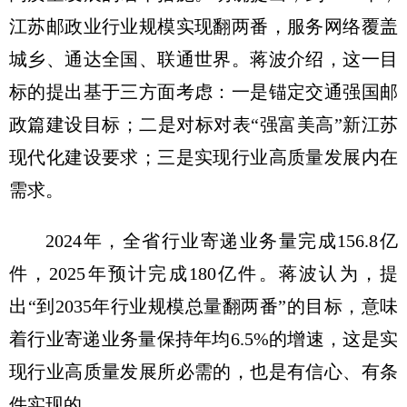
江苏邮政业行业规模实现翻两番，服务网络覆盖
城乡、通达全国、联通世界。蒋波介绍，这一目
标的提出基于三方面考虑：一是锚定交通强国邮
政篇建设目标；二是对标对表“强富美高”新江苏
现代化建设要求；三是实现行业高质量发展内在
需求。
2024年，全省行业寄递业务量完成156.8亿
件，2025年预计完成180亿件。蒋波认为，提
出“到2035年行业规模总量翻两番”的目标，意味
着行业寄递业务量保持年均6.5%的增速，这是实
现行业高质量发展所必需的，也是有信心、有条
件实现的。