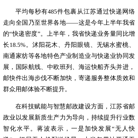
平均每秒有485件包裹从江苏通过快递网络
走向全国乃至世界各地——这是今年上半年我省
的“快递密度”。上半年，我省快递业务量同比增
长18.5%。沭阳花木、丹阳眼镜、无锡水蜜桃、
南通家纺等各地特色产业制造业与快递业协同发
展，国际航线、中欧班列、海运快船齐头并进，
邮快件出海步伐不断加快，寄递服务整体质效和
群众用邮体验不断提升。
在科技赋能与智慧邮政建设方面，江苏省邮
政业以发展新质生产力为导向，持续提升行业数
智化水平。蒋波表示，一是加快发展“无人快