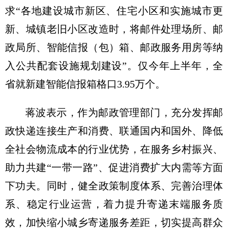
求“各地建设城市新区、住宅小区和实施城市更
新、城镇老旧小区改造时，将邮件处理场所、邮
政局所、智能信报（包）箱、邮政服务用房等纳
入公共配套设施规划建设”。仅今年上半年，全
省就新建智能信报箱格口3.95万个。
蒋波表示，作为邮政管理部门，充分发挥邮
政快递连接生产和消费、联通国内和国外、降低
全社会物流成本的行业优势，在服务乡村振兴、
助力共建“一带一路”、促进消费扩大内需等方面
下功夫。同时，健全政策制度体系、完善治理体
系、稳定行业运营，着力提升寄递末端服务质
效，加快缩小城乡寄递服务差距，切实提高群众