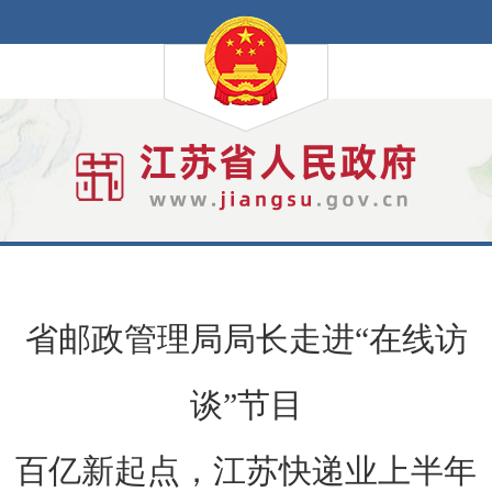
省邮政管理局局长走进“在线访
谈”节目
百亿新起点，江苏快递业上半年