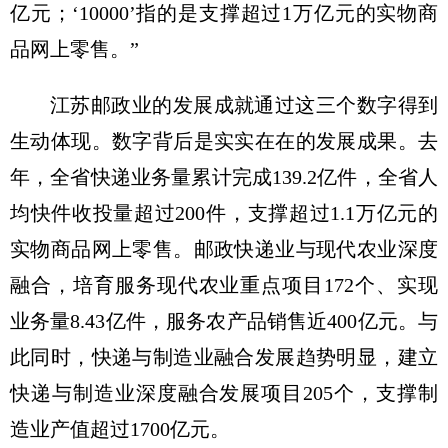
亿元；‘10000’指的是支撑超过1万亿元的实物商
品网上零售。”
江苏邮政业的发展成就通过这三个数字得到
生动体现。数字背后是实实在在的发展成果。去
年，全省快递业务量累计完成139.2亿件，全省人
均快件收投量超过200件，支撑超过1.1万亿元的
实物商品网上零售。邮政快递业与现代农业深度
融合，培育服务现代农业重点项目172个、实现
业务量8.43亿件，服务农产品销售近400亿元。与
此同时，快递与制造业融合发展趋势明显，建立
快递与制造业深度融合发展项目205个，支撑制
造业产值超过1700亿元。