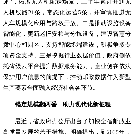
递”，拓展无人机配送场景，上半年累计开通无
人机线路21条，常态化运营5条，并审慎推进无
人车规模化应用与路权开放。二是推动设施设备
智能化，更新老旧安检与分拣设备，建设智慧分
拨中心和园区，支持智能终端建设，积极争取专
项资金支持。三是挖掘行业数据价值，政府侧依
托省级云平台提升数据服务能力，企业侧在依法
保护用户信息的前提下，推动邮政数据作为新型
生产要素全面融入经济社会各环节。
锚定规模翻两番，助力现代化新征程
最近，省政府办公厅出台了加快全省邮政业
高质量发展的若干措施。明确提出，到2035年，