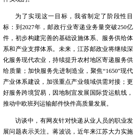
为了实现这一目标，我省制定了阶段性目
标：到2027年，邮政行业寄递业务量突破250亿
件，初步构建完善的基础设施体系、服务供给体
系和产业支撑体系。未来，江苏邮政业将继续深
化服务现代农业，持续提升农村地区寄递服务供
给质量；加快服务先进制造业，聚焦“1650”现代
产业体系建设，加强重点产业领域供需对接；更
好服务跨境贸易，因地制宜发展国际货运航线，
推动中欧班列运输邮件快件高质量发展。
访谈中，有网友针对快递从业人员的职业发
展问题表示关注。蒋波说，近年来江苏大力实施