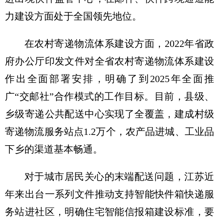
力建设方面处于全国领先地位。
在农村寄递物流体系建设方面，2022年省政
府办公厅印发文件对全省农村寄递物流体系建设
作出全面部署安排，明确了到2025年全面推
广“交邮社”合作模式的工作目标。目前，县级、
乡级寄递公共配送中心实现了全覆盖，建成村级
寄递物流服务站点1.2万个，农产品进城、工业品
下乡的渠道基本畅通。
对于城市居民关心的末端配送问题，江苏近
年来出台一系列文件推动支持智能快件箱快递服
务站进社区，明确住宅智能信报箱建设标准，要