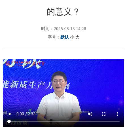
的意义？
时间：2025-08-13 14:28
字号：
默认
小
大