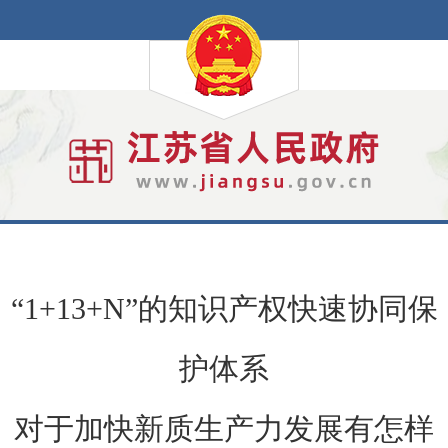
“1+13+N”的知识产权快速协同保
护体系
对于加快新质生产力发展有怎样