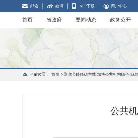
邮箱
微博
APP下载
用户中心
首页
省政府
要闻动态
政务公开
当前位置：
首页
>
聚焦节能降碳主线 加快公共机构绿色低碳
公共机