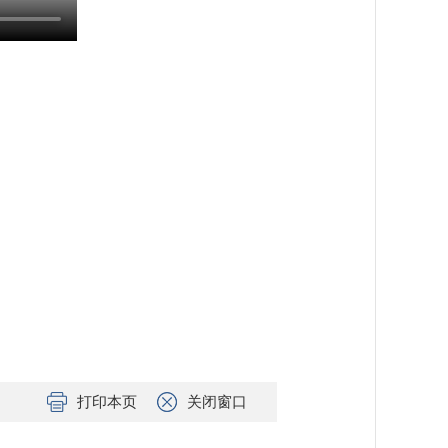
打印本页
关闭窗口