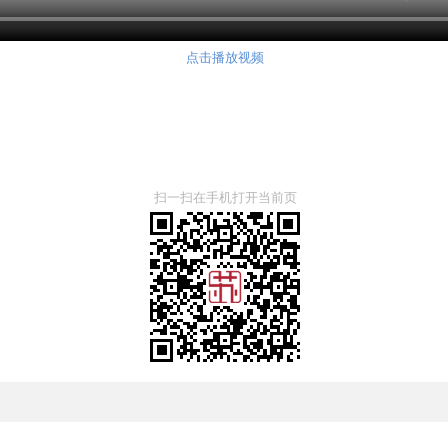
点击播放视频
扫一扫在手机打开当前页