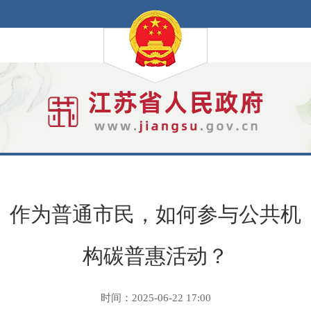
作为普通市民，如何参与公共机
构碳普惠活动？
时间：2025-06-22 17:00