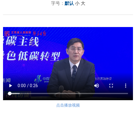
字号：
默认
小
大
点击播放视频