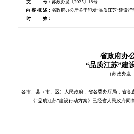
文 号：
苏政办发〔2025〕18号
内 容 概 述：
省政府办公厅关于印发“品质江苏”建设行
时 效：
省政府办
“品质江苏”建
（苏政办发〔2
各市、县（市、区）人民政府，省各委办厅局，省各
《“品质江苏”建设行动方案》已经省人民政府同
江苏省人
2025