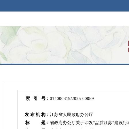
索 引 号：
014000319/2025-00089
发 布 机 构：
江苏省人民政府办公厅
标 题：
省政府办公厅关于印发“品质江苏”建设行