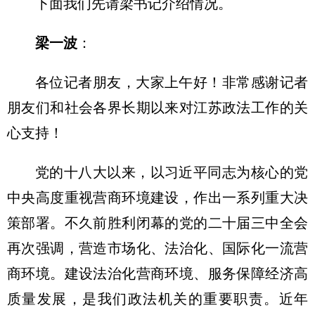
下面我们先请梁书记介绍情况。
梁一波
：
各位记者朋友，大家上午好！非常感谢记者
朋友们和社会各界长期以来对江苏政法工作的关
心支持！
党的十八大以来，以习近平同志为核心的党
中央高度重视营商环境建设，作出一系列重大决
策部署。不久前胜利闭幕的党的二十届三中全会
再次强调，营造市场化、法治化、国际化一流营
商环境。建设法治化营商环境、服务保障经济高
质量发展，是我们政法机关的重要职责。近年