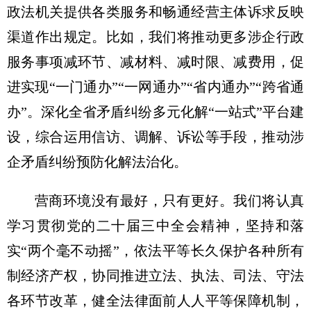
政法机关提供各类服务和畅通经营主体诉求反映
渠道作出规定。比如，我们将推动更多涉企行政
服务事项减环节、减材料、减时限、减费用，促
进实现“一门通办”“一网通办”“省内通办”“跨省通
办”。深化全省矛盾纠纷多元化解“一站式”平台建
设，综合运用信访、调解、诉讼等手段，推动涉
企矛盾纠纷预防化解法治化。
营商环境没有最好，只有更好。我们将认真
学习贯彻党的二十届三中全会精神，坚持和落
实“两个毫不动摇”，依法平等长久保护各种所有
制经济产权，协同推进立法、执法、司法、守法
各环节改革，健全法律面前人人平等保障机制，