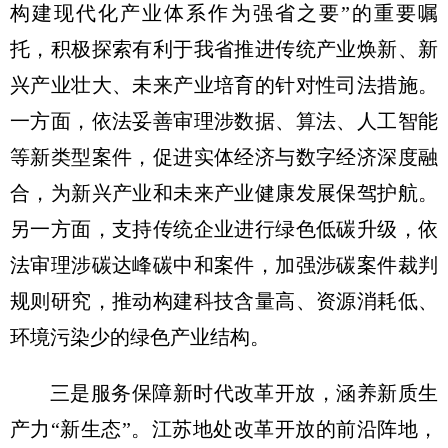
构建现代化产业体系作为强省之要”的重要嘱
托，积极探索有利于我省推进传统产业焕新、新
兴产业壮大、未来产业培育的针对性司法措施。
一方面，依法妥善审理涉数据、算法、人工智能
等新类型案件，促进实体经济与数字经济深度融
合，为新兴产业和未来产业健康发展保驾护航。
另一方面，支持传统企业进行绿色低碳升级，依
法审理涉碳达峰碳中和案件，加强涉碳案件裁判
规则研究，推动构建科技含量高、资源消耗低、
环境污染少的绿色产业结构。
三是服务保障新时代改革开放，涵养新质生
产力“新生态”。江苏地处改革开放的前沿阵地，