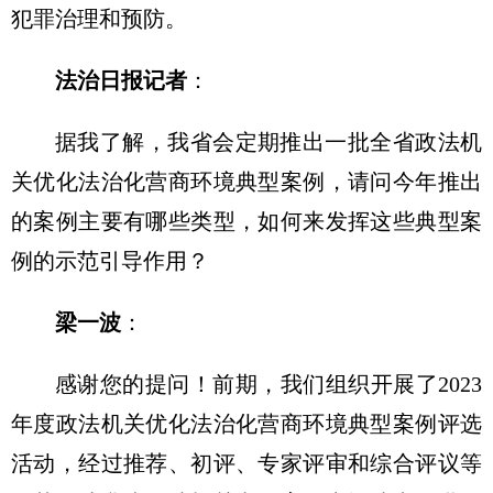
犯罪治理和预防。
法治日报记者
：
据我了解，我省会定期推出一批全省政法机
关优化法治化营商环境典型案例，请问今年推出
的案例主要有哪些类型，如何来发挥这些典型案
例的示范引导作用？
梁一波
：
感谢您的提问！前期，我们组织开展了2023
年度政法机关优化法治化营商环境典型案例评选
活动，经过推荐、初评、专家评审和综合评议等