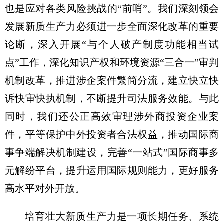
也是应对各类风险挑战的“前哨”。我们深刻领会
发展新质生产力必须进一步全面深化改革的重要
论断，深入开展“与个人破产制度功能相当试
点”工作，深化知识产权和环境资源“三合一”审判
机制改革，推进涉企案件繁简分流，建立快立快
诉快审快执机制，不断提升司法服务效能。与此
同时，我们还公正高效审理涉外商投资企业案
件，平等保护中外投资者合法权益，推动国际商
事争端解决机制建设，完善“一站式”国际商事多
元解纷平台，提升运用国际规则能力，更好服务
高水平对外开放。
培育壮大新质生产力是一项长期任务、系统