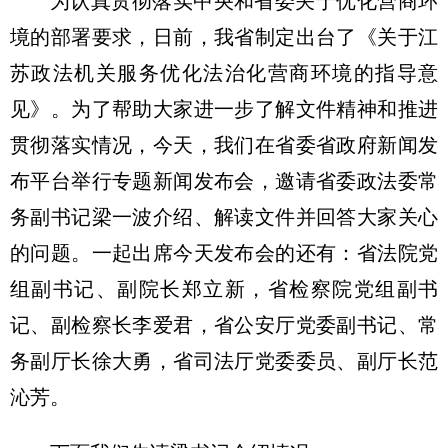
为认真贯彻落实中央和省委关于优化营商环
境的部署要求，日前，我省制定出台了《关于江
苏政法机关服务优化法治化营商环境的指导意
见》。为了帮助大家进一步了解文件精神和推进
贯彻落实情况，今天，我们在省委省政府新闻发
布平台举行专题新闻发布会，邀请省委政法委常
务副书记梁一波介绍、解读文件并回答大家关心
的问题。一起出席今天发布会的还有：省法院党
组副书记、副院长郑立新，省检察院党组副书
记、副检察长李爱君，省公安厅党委副书记、常
务副厅长徐大勇，省司法厅党委委员、副厅长范
沁芳。