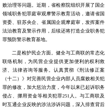
败治理等问题。近期，省检察院组织开展了国企
领域职务犯罪庭审观摩警示教育活动，邀请省国
资委、驻苏央企、省属国企观摩庭审，发挥案件
法治教育及警示作用，后续还将打造企业职务犯
罪预防警示教育基地。
二是检护民企方面。健全与工商联的常态化
联络机制，为民营企业提供更加便利的权利救
济、法律咨询等服务。认真贯彻《刑法修正案
（十二）》对完善民营企业内部人员腐败相关犯
罪的修改，加大惩治力度，今年以来已起诉职务
侵占、挪用资金等相关犯罪251人。与工商联及
时互通企业反映的涉法涉诉问题，深入排查背后