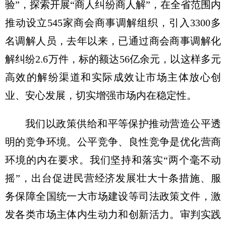
验”，探索开展“商人纠纷商人解”，在全省范围内
推动设立545家商会商事调解组织，引入3300多
名调解人员，去年以来，已通过商会商事调解化
解纠纷2.6万件，标的额达56亿余元，以这样多元
高效的解纷渠道和实际成效让市场主体放心创
业、安心发展，切实增强市场内在稳定性。
我们以政策供给和平等保护推动营造公平透
明的竞争环境。公平竞争、良性竞争是优化营商
环境的内在要求。我们坚持和落实“两个毫不动
摇”，出台促进民营经济发展壮大十条措施、服
务保障全国统一大市场建设等司法政策文件，激
发各类市场主体内生动力和创新活力。审判实践