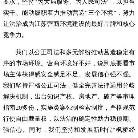
要求，坚持“为大局服务、为人民司法”，以担当
实干、能动履职着力推动营造“三个环境”，努力
让法治成为江苏营商环境建设的最好品牌和核心
竞争力。
我们以公正司法和多元解纷推动营造稳定有
序的市场环境。营商环境好不好，说到底要看市
场主体获得感安全感足不足、发展信心强不强。
我们坚持严格公正司法，健全完善法律适用分歧
解决机制，出台知识产权、房地产、破产等审理
指南20多份，实施类案强制检索制度，严格规范
行使自由裁量权，以法治的确定性助力稳预期、
强信心。同时，我们坚持和发展新时代“枫桥经