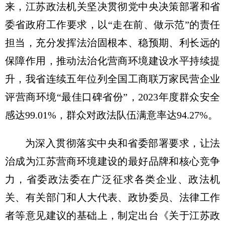
来，江苏政法机关坚决贯彻党中央决策部署和省
委省政府工作要求，以“走在前、做示范”的责任
担当，充分发挥法治固根本、稳预期、利长远的
保障作用，推动法治化营商环境建设水平持续提
升，我省连续五年位列全国工商联万家民营企业
评营商环境“最佳口碑省份”，2023年度群众安全
感达99.01%，群众对政法队伍满意率达94.27%。
为深入贯彻落实中央和省委部署要求，让法
治成为江苏营商环境建设的最好品牌和核心竞争
力，省委政法委在广泛征求各类企业、政法机
关、有关部门和人大代表、政协委员、法律工作
者等意见建议的基础上，制定出台《关于江苏政