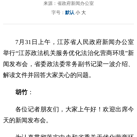
来源：省政府新闻办公室
字号：
默认
小
大
7月31日上午，江苏省人民政府新闻办公室
举行“江苏政法机关服务优化法治化营商环境”新
闻发布会，省委政法委常务副书记梁一波介绍、
解读文件并回答大家关心的问题。
胡竹
：
各位记者朋友们，大家上午好！欢迎出席今
天的新闻发布会。