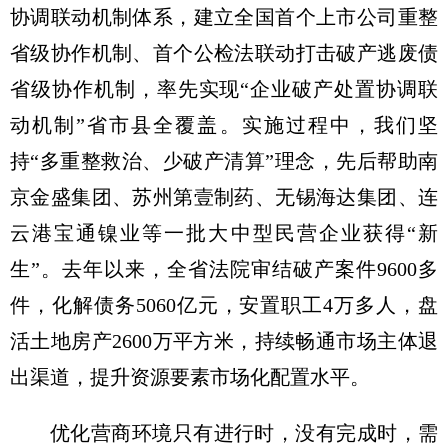
协调联动机制体系，建立全国首个上市公司重整
省级协作机制、首个公检法联动打击破产逃废债
省级协作机制，率先实现“企业破产处置协调联
动机制”省市县全覆盖。实施过程中，我们坚
持“多重整救治、少破产清算”理念，先后帮助南
京金盛集团、苏州第壹制药、无锡海达集团、连
云港宝通镍业等一批大中型民营企业获得“新
生”。去年以来，全省法院审结破产案件9600多
件，化解债务5060亿元，安置职工4万多人，盘
活土地房产2600万平方米，持续畅通市场主体退
出渠道，提升资源要素市场化配置水平。
优化营商环境只有进行时，没有完成时，需