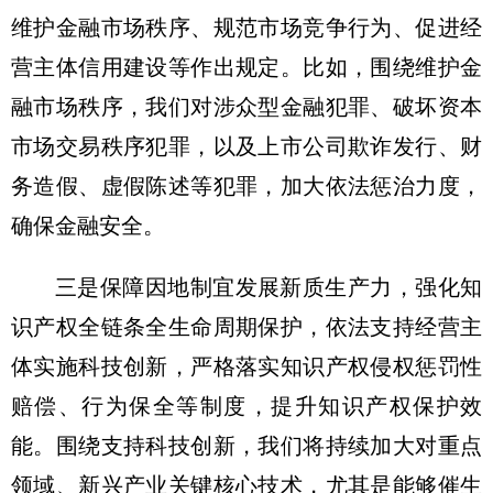
维护金融市场秩序、规范市场竞争行为、促进经
营主体信用建设等作出规定。比如，围绕维护金
融市场秩序，我们对涉众型金融犯罪、破坏资本
市场交易秩序犯罪，以及上市公司欺诈发行、财
务造假、虚假陈述等犯罪，加大依法惩治力度，
确保金融安全。
三是保障因地制宜发展新质生产力，强化知
识产权全链条全生命周期保护，依法支持经营主
体实施科技创新，严格落实知识产权侵权惩罚性
赔偿、行为保全等制度，提升知识产权保护效
能。围绕支持科技创新，我们将持续加大对重点
领域、新兴产业关键核心技术，尤其是能够催生