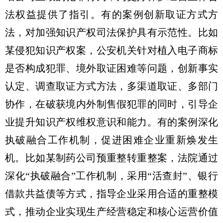
法权益提供了指引。有的案例创新取证方式方
法，对加强知识产权司法保护具有示范性。比如
某侵犯知识产权案，公安机关针对植入电子商标
是否构成犯罪、境外取证困难等问题，创新事实
认定、调查取证方式方法，多渠道取证、多部门
协作，在破获境内外制售假犯罪的同时，引导企
业提升知识产权维权意识和能力。有的案例深化
执破融合工作机制，促进困难企业重新焕发生
机。比如某制药公司预重整转重整案，法院通过
深化“执破融合”工作机制，采用“活查封”、银行
借款共益债等方式，指导企业采用合适的重整模
式，推动企业实现生产经营稳定和核心运营价值