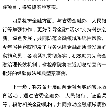
践项目，将紧抓实施落实。
四是检护金融方面。与省委金融办、人民银
行等加强协作，更好引导金融“活水”支持科技创
新、绿色发展，共同防范金融领域系统性风险。
今年省检察院印发了服务保障金融高质量发展的
实施意见，各地紧抓贯彻落实，积极助力完善金
融治理长效机制，省检察院将在近期总结宣传一
批好的经验做法和典型案事例。
下一步，将筹备开展面向金融领域的警示教
育活动，通过省委金融办、人民银行、证监局
等，辐射相关金融机构，共同推动金融领域腐败