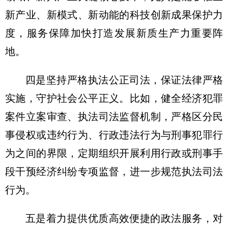
新产业、新模式、新动能的科技创新成果保护力
度，服务保障加快打造发展新质生产力重要阵
地。
四是坚持严格执法公正司法，保证法律严格
实施，守护社会公平正义。比如，健全经济犯罪
案件立案审查、执法司法监督机制，严格区分民
事侵权或违约行为、行政违法行为与刑事犯罪行
为之间的界限，定期组织开展利用行政或刑事手
段干预经济纠纷专项监督，进一步规范执法司法
行为。
五是着力提供优质高效便捷的政法服务，对