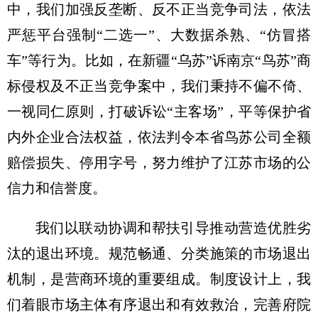
中，我们加强反垄断、反不正当竞争司法，依法
严惩平台强制“二选一”、大数据杀熟、“仿冒搭
车”等行为。比如，在新疆“乌苏”诉南京“鸟苏”商
标侵权及不正当竞争案中，我们秉持不偏不倚、
一视同仁原则，打破诉讼“主客场”，平等保护省
内外企业合法权益，依法判令本省鸟苏公司全额
赔偿损失、停用字号，努力维护了江苏市场的公
信力和信誉度。
我们以联动协调和帮扶引导推动营造优胜劣
汰的退出环境。规范畅通、分类施策的市场退出
机制，是营商环境的重要组成。制度设计上，我
们着眼市场主体有序退出和有效救治，完善府院