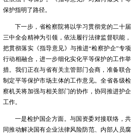
保护指明了路径。
下一步，省检察院将以学习贯彻党的二十届
三中全会精神为引领，依法履行法律监督职能，
把贯彻落实《指导意见》与推进“检察护企”专项
行动相融合，进一步细化实化平等保护的工作举
措。我们正在与省有关主管部门会商，准备联合
制定平等保护市场主体的工作意见。全省各级检
察机关将加强与相关部门的协作，协同推进护企
工作。
一是检护国企方面。与国资委对接联络，共
同推动解决国有企业法律风险防范、内部人员腐