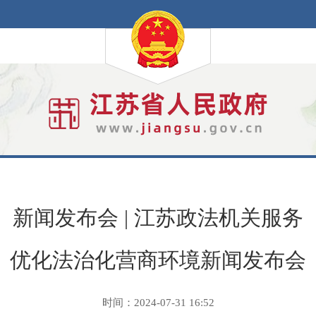
新闻发布会 | 江苏政法机关服务
优化法治化营商环境新闻发布会
时间：2024-07-31 16:52