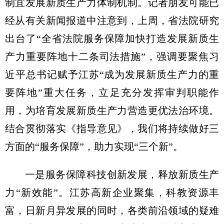
制宜发展新质生产力体制机制。记者朋友可能已
经从有关新闻报道中注意到，上周，省法院研究
出台了“全省法院服务保障加快打造发展新质生
产力重要阵地十二条司法措施”，强调要聚焦习
近平总书记赋予江苏“成为发展新质生产力的重
要阵地”重大任务，立足充分发挥审判职能作
用，为培育发展新质生产力营造更优法治环境。
结合贯彻落实《指导意见》，我们将持续做好三
方面的“服务保障”，助力实现“三个新”。
一是服务保障科技创新发展，释放新质生产
力“新效能”。江苏高新企业聚集，科教资源丰
富，日新月异发展的同时，各类前沿领域的疑难