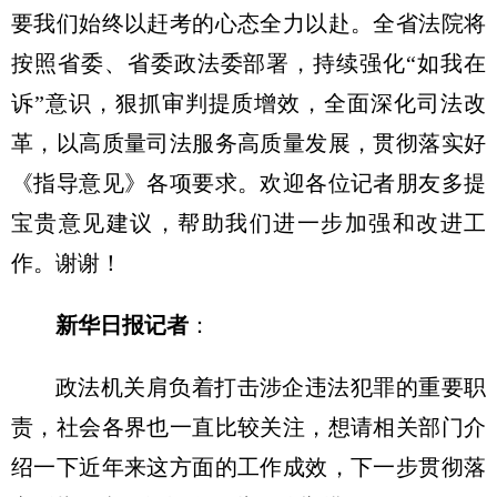
要我们始终以赶考的心态全力以赴。全省法院将
按照省委、省委政法委部署，持续强化“如我在
诉”意识，狠抓审判提质增效，全面深化司法改
革，以高质量司法服务高质量发展，贯彻落实好
《指导意见》各项要求。欢迎各位记者朋友多提
宝贵意见建议，帮助我们进一步加强和改进工
作。谢谢！
新华日报记者
：
政法机关肩负着打击涉企违法犯罪的重要职
责，社会各界也一直比较关注，想请相关部门介
绍一下近年来这方面的工作成效，下一步贯彻落