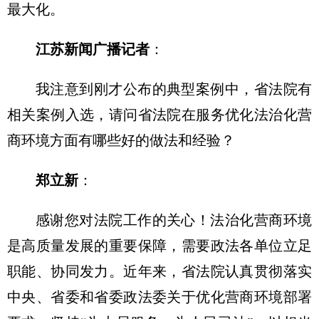
最大化。
江苏新闻广播记者
：
我注意到刚才公布的典型案例中，省法院有
相关案例入选，请问省法院在服务优化法治化营
商环境方面有哪些好的做法和经验？
郑立新
：
感谢您对法院工作的关心！法治化营商环境
是高质量发展的重要保障，需要政法各单位立足
职能、协同发力。近年来，省法院认真贯彻落实
中央、省委和省委政法委关于优化营商环境部署