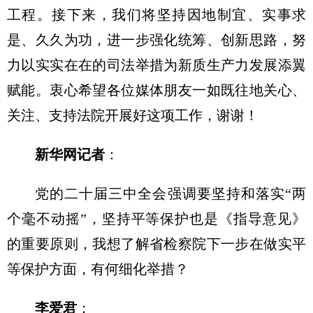
工程。接下来，我们将坚持因地制宜、实事求
是、久久为功，进一步强化统筹、创新思路，努
力以实实在在的司法举措为新质生产力发展添翼
赋能。衷心希望各位媒体朋友一如既往地关心、
关注、支持法院开展好这项工作，谢谢！
新华网记者
：
党的二十届三中全会强调要坚持和落实“两
个毫不动摇”，坚持平等保护也是《指导意见》
的重要原则，我想了解省检察院下一步在做实平
等保护方面，有何细化举措？
李爱君
：