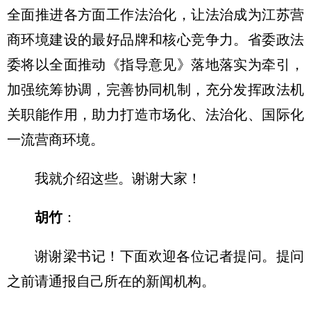
全面推进各方面工作法治化，让法治成为江苏营
商环境建设的最好品牌和核心竞争力。省委政法
委将以全面推动《指导意见》落地落实为牵引，
加强统筹协调，完善协同机制，充分发挥政法机
关职能作用，助力打造市场化、法治化、国际化
一流营商环境。
我就介绍这些。谢谢大家！
胡竹
：
谢谢梁书记！下面欢迎各位记者提问。提问
之前请通报自己所在的新闻机构。