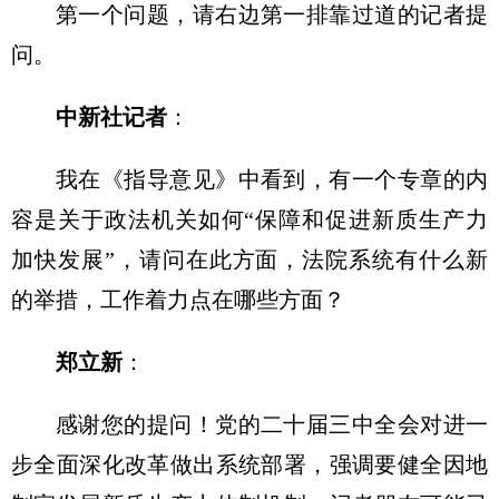
第一个问题，请右边第一排靠过道的记者提
问。
中新社记者
：
我在《指导意见》中看到，有一个专章的内
容是关于政法机关如何“保障和促进新质生产力
加快发展”，请问在此方面，法院系统有什么新
的举措，工作着力点在哪些方面？
郑立新
：
感谢您的提问！党的二十届三中全会对进一
步全面深化改革做出系统部署，强调要健全因地