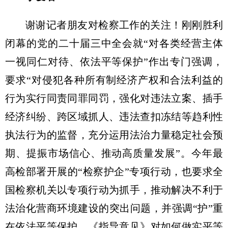
谢谢记者朋友对检察工作的关注！刚刚胜利
闭幕的党的二十届三中全会就“对各类经营主体
一视同仁对待、依法平等保护”作出专门强调，
要求“对侵犯各种所有制经济产权和合法利益的
行为实行同责同罪同罚，强化对违法立案、插手
经济纠纷、跨区域抓人、违法查扣冻结等趋利性
执法行为的监督，充分运用法治力量稳定社会预
期、提振市场信心、推动高质量发展”。今年最
高检部署开展的“检察护企”专项行动，也要求全
国检察机关以专项行动为抓手，推动解决不利于
法治化营商环境建设的突出问题，并强调“护”重
在依法平等保护。《指导意见》对如何做实平等