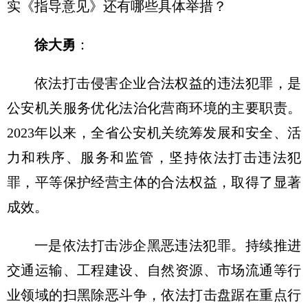
实《指导意见》还有哪些具体举措？
徐大勇
：
依法打击侵害企业合法权益的违法犯罪，是
公安机关服务优化法治化营商环境的主要职责。
2023年以来，全省公安机关统筹发展和安全、活
力和秩序、服务和监管，坚持依法打击违法犯
罪，平等保护经营主体的合法权益，取得了显著
成效。
一是依法打击涉企黑恶违法犯罪。持续推进
交通运输、工程建设、自然资源、市场流通等行
业领域的扫黑除恶斗争，依法打击盘踞在重点行