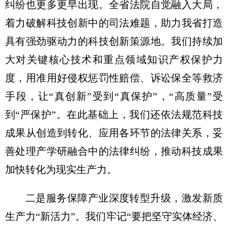
纠纷也更多更早出现。全省法院自觉融入大局，
着力破解科技创新中的司法难题，助力我省打造
具有强劲驱动力的科技创新策源地。我们持续加
大对关键核心技术和重点领域知识产权保护力
度，用准用好侵权惩罚性赔偿、诉讼保全等救济
手段，让“真创新”受到“真保护”，“高质量”受
到“严保护”。在此基础上，我们还依法规范科技
成果从创造到转化、应用各环节的法律关系，妥
善处理产学研融合中的法律纠纷，推动科技成果
加快转化为现实生产力。
二是服务保障产业深度转型升级，激发新质
生产力“新活力”。我们牢记“要把坚守实体经济、