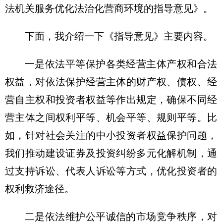
法机关服务优化法治化营商环境的指导意见》。
下面，我介绍一下《指导意见》主要内容。
一是依法平等保护各类经营主体产权和合法
权益，对依法保护经营主体的财产权、债权、经
营自主权和投资者权益等作出规定，确保不同经
营主体之间权利平等、机会平等、规则平等。比
如，针对社会关注的中小投资者权益保护问题，
我们推动建设证券及投资纠纷多元化解机制，通
过支持诉讼、代表人诉讼等方式，优化投资者的
权利救济途径。
二是依法维护公平诚信的市场竞争秩序，对