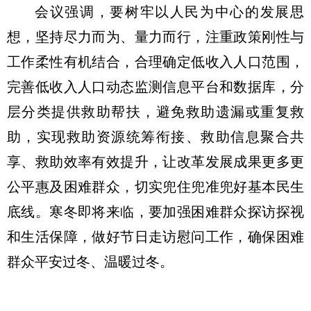
会议强调，要树牢以人民为中心的发展思
想，坚持尽力而为、量力而行，注重政策刚性与
工作柔性有机结合，合理确定低收入人口范围，
完善低收入人口动态监测信息平台和数据库，分
层分类提供救助帮扶，避免救助遗漏或重复救
助，实现救助资源统筹衔接、救助信息聚合共
享、救助效率有效提升，让改革发展成果更多更
公平惠及困难群众，切实兜住兜准兜好基本民生
底线。寒冬即将来临，要加强困难群众探访探视
和生活保障，做好节日走访慰问工作，确保困难
群众平安过冬、温暖过冬。