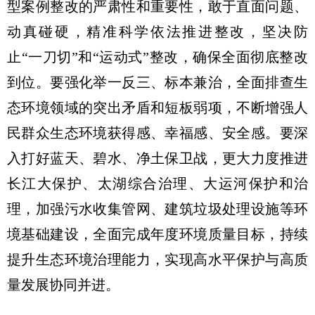
型案例整改的严肃性和重要性，敢于直面问题、
动真碰硬，精准科学依法推进整改，坚决防
止“一刀切”和“运动式”整改，确保全面彻底整改
到位。要强化举一反三、标本兼治，全面排查生
态环境领域的突出矛盾和短板弱项，不断增强人
民群众生态环境获得感、幸福感、安全感。要深
入打好蓝天、碧水、净土保卫战，更大力度推进
长江大保护、太湖综合治理、大运河保护和治
理，加强污水收集管网、建筑垃圾处理设施等环
境基础建设，全面完成年度环境质量目标，持续
提升生态环境治理能力，实现高水平保护与高质
量发展协同并进。