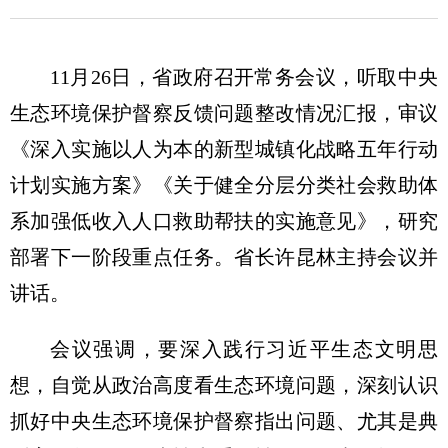
11月26日，省政府召开常务会议，听取中央
生态环境保护督察反馈问题整改情况汇报，审议
《深入实施以人为本的新型城镇化战略五年行动
计划实施方案》《关于健全分层分类社会救助体
系加强低收入人口救助帮扶的实施意见》，研究
部署下一阶段重点任务。省长许昆林主持会议并
讲话。
会议强调，要深入践行习近平生态文明思
想，自觉从政治高度看生态环境问题，深刻认识
抓好中央生态环境保护督察指出问题、尤其是典