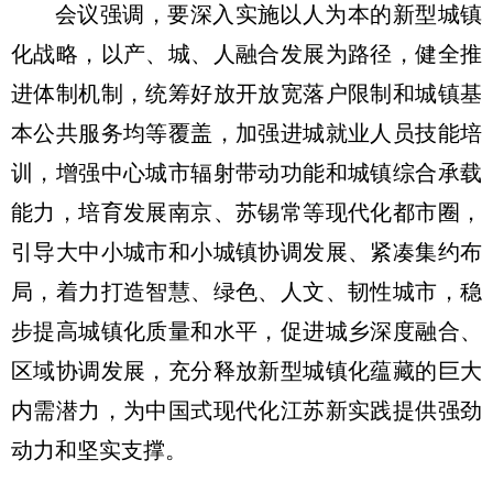
会议强调，要深入实施以人为本的新型城镇
化战略，以产、城、人融合发展为路径，健全推
进体制机制，统筹好放开放宽落户限制和城镇基
本公共服务均等覆盖，加强进城就业人员技能培
训，增强中心城市辐射带动功能和城镇综合承载
能力，培育发展南京、苏锡常等现代化都市圈，
引导大中小城市和小城镇协调发展、紧凑集约布
局，着力打造智慧、绿色、人文、韧性城市，稳
步提高城镇化质量和水平，促进城乡深度融合、
区域协调发展，充分释放新型城镇化蕴藏的巨大
内需潜力，为中国式现代化江苏新实践提供强劲
动力和坚实支撑。