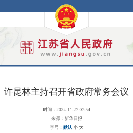
许昆林主持召开省政府常务会议
时间：2024-11-27 07:54
来源：新华日报
字号：
默认
小
大