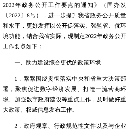
2022年政务公开工作要点的通知》（国办发
〔2022〕8号），进一步提升我省政务公开质量
和水平，更好发挥以公开促落实、强监管、优环
境功能，结合我省实际，现制定2022年政务公开
工作要点如下：
一、助力建设综合更优的政策环境
1﹒紧紧围绕贯彻落实中央和省重大决策部
署，聚焦促进数字经济发展、打造一流营商环
境、加强数字政府建设等重点工作，及时做好重
大政策、权威信息发布工作。
2﹒政府规章、行政规范性文件以及与企业