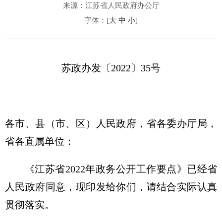
来源：江苏省人民政府办公厅
字体：[
大
中
小
]
苏政办发〔2022〕35号
各市、县（市、区）人民政府，省各委办厅局，
省各直属单位：
《江苏省2022年政务公开工作要点》已经省
人民政府同意，现印发给你们，请结合实际认真
贯彻落实。