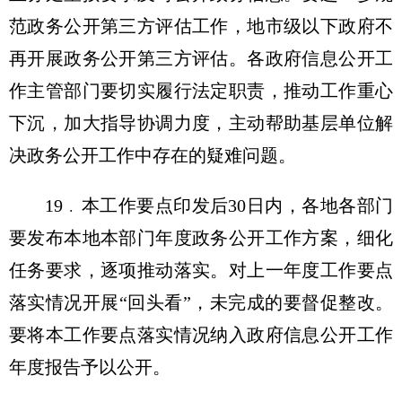
范政务公开第三方评估工作，地市级以下政府不
再开展政务公开第三方评估。各政府信息公开工
作主管部门要切实履行法定职责，推动工作重心
下沉，加大指导协调力度，主动帮助基层单位解
决政务公开工作中存在的疑难问题。
19﹒本工作要点印发后30日内，各地各部门
要发布本地本部门年度政务公开工作方案，细化
任务要求，逐项推动落实。对上一年度工作要点
落实情况开展“回头看”，未完成的要督促整改。
要将本工作要点落实情况纳入政府信息公开工作
年度报告予以公开。