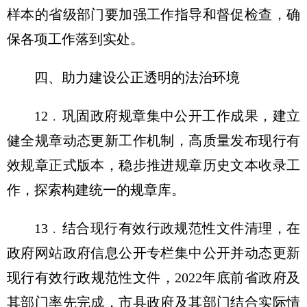
样本的省级部门要加强工作指导和督促检查，确
保各项工作落到实处。
四、助力建设公正透明的法治环境
12﹒巩固政府规章集中公开工作成果，建立
健全规章动态更新工作机制，高质量发布现行有
效规章正式版本，稳步推进规章历史文本收录工
作，探索构建统一的规章库。
13﹒结合现行有效行政规范性文件清理，在
政府网站政府信息公开专栏集中公开并动态更新
现行有效行政规范性文件，2022年底前省政府及
其部门率先完成，市县政府及其部门结合实际情