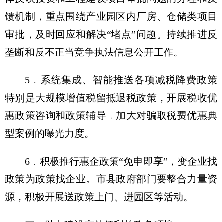
馈机制，重点围绕产业园区内厂房、仓储类项目
审批，及时回应和解决“堵点”问题。持续推进反
垄断和反不正当竞争执法信息公开工作。
5﹒系统集成、智能推送各项减税降费政策
特别是大规模增值税留抵退税政策，开展税收优
惠政策咨询和政策辅导，加大对骗取税费优惠典
型案例的曝光力度。
6﹒积极推行惠企政策“免申即享”，变企业找
政策为政策找企业。市县政府部门要整合力量资
源，积极开展送政策上门、进园区等活动。