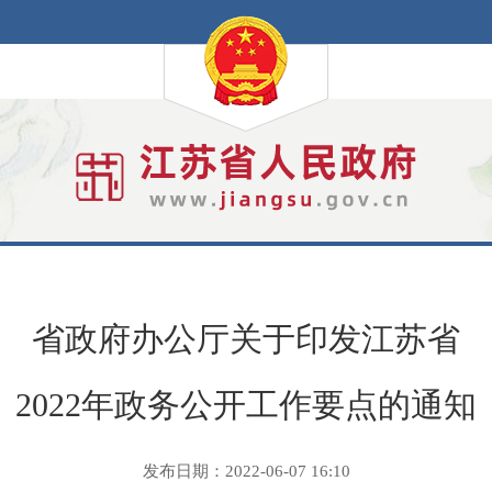
省政府办公厅关于印发江苏省
2022年政务公开工作要点的通知
发布日期：2022-06-07 16:10