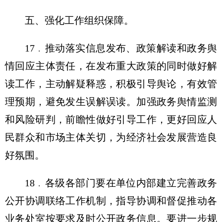
五、强化工作组织保障。
17﹒推动落实信息发布、政策解读和政务舆
情回应主体责任，在发布重大政策的同时做好解
读工作，主动解疑释惑，积极引导舆论，有效管
理预期，避免发生误解误读。加强政务舆情监测
和风险研判，前瞻性做好引导工作，更好回应人
民群众和市场主体关切，为经济社会发展营造良
好氛围。
18﹒各级各部门要在单位内部建立完善政务
公开协调联络工作机制，指导协调和督促推动各
业务处室按要求及时公开政务信息。要进一步规