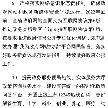
9﹒严格落实网络意识形态责任制，确保政
府网站和政务新媒体安全平稳运行。2022年底
前，全省政府网站全面支持互联网协议第6版，
推进政务类移动客户端支持互联网协议第6版。
按要求推进政府信息公开专栏优化调整，规范高
效办理“我为政府网站找错”平台网民留言。落实
好政务新媒体规范发展指引，持续做好政府公报
工作。
10﹒提高政务服务便民热线、实体服务大厅
政策咨询服务水平，建设完善统一的智能化政策
问答平台，开通上线江苏12345热线百科，更好
解答生育、上学、就业、创业、养老、医疗、纳