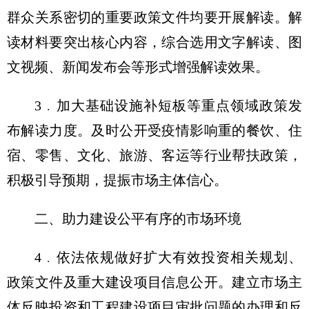
群众关系密切的重要政策文件均要开展解读。解
读材料要突出核心内容，综合选用文字解读、图
文视频、新闻发布会等形式增强解读效果。
3﹒加大基础设施补短板等重点领域政策发
布解读力度。及时公开受疫情影响重的餐饮、住
宿、零售、文化、旅游、客运等行业帮扶政策，
积极引导预期，提振市场主体信心。
二、助力建设公平有序的市场环境
4﹒依法依规做好扩大有效投资相关规划、
政策文件及重大建设项目信息公开。建立市场主
体反映投资和工程建设项目审批问题的办理和反