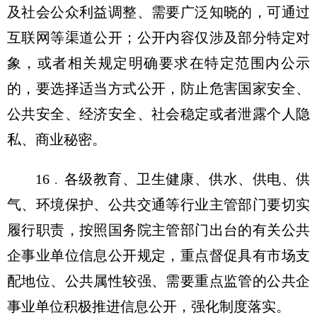
及社会公众利益调整、需要广泛知晓的，可通过
互联网等渠道公开；公开内容仅涉及部分特定对
象，或者相关规定明确要求在特定范围内公示
的，要选择适当方式公开，防止危害国家安全、
公共安全、经济安全、社会稳定或者泄露个人隐
私、商业秘密。
16﹒各级教育、卫生健康、供水、供电、供
气、环境保护、公共交通等行业主管部门要切实
履行职责，按照国务院主管部门出台的有关公共
企事业单位信息公开规定，重点督促具有市场支
配地位、公共属性较强、需要重点监管的公共企
事业单位积极推进信息公开，强化制度落实。