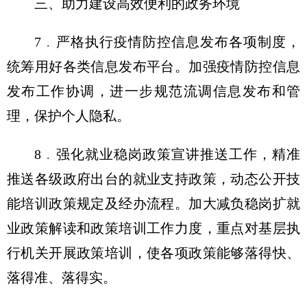
三、助力建设高效便利的政务环境
7﹒严格执行疫情防控信息发布各项制度，
统筹用好各类信息发布平台。加强疫情防控信息
发布工作协调，进一步规范流调信息发布和管
理，保护个人隐私。
8﹒强化就业稳岗政策宣讲推送工作，精准
推送各级政府出台的就业支持政策，动态公开技
能培训政策规定及经办流程。加大减负稳岗扩就
业政策解读和政策培训工作力度，重点对基层执
行机关开展政策培训，使各项政策能够落得快、
落得准、落得实。