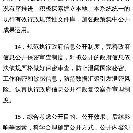
况有序推进。积极探索建立本地、本系统统一的
现行有效行政规范性文件库，加强政策集中公开
成果运用。
14﹒规范执行政府信息公开制度，完善政府
信息公开保密审查制度，对拟公开的政府信息依
法依规严格做好保密审查，防止泄露国家秘密、
工作秘密和敏感信息，防范数据汇聚引发泄密风
险。认真执行政府信息公开行政复议案件审理制
度。
15﹒综合考虑公开目的、公开效果、后续影
响等因素，科学合理确定公开方式，公开内容涉