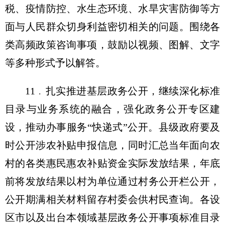
税、疫情防控、水生态环境、水旱灾害防御等方
面与人民群众切身利益密切相关的问题。围绕各
类高频政策咨询事项，鼓励以视频、图解、文字
等多种形式予以解答。
11﹒扎实推进基层政务公开，继续深化标准
目录与业务系统的融合，强化政务公开专区建
设，推动办事服务“快递式”公开。县级政府要及
时公开涉农补贴申报信息，同时汇总当年面向农
村的各类惠民惠农补贴资金实际发放结果，年底
前将发放结果以村为单位通过村务公开栏公开，
公开期满相关材料留存村委会供村民查询。各设
区市以及出台本领域基层政务公开事项标准目录