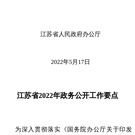
江苏省人民政府办公厅
2022年5月17日
江苏省2022年政务公开工作要点
为深入贯彻落实《国务院办公厅关于印发