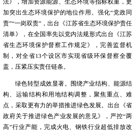
法》，增加资源能源、生态环境等指标权重，更
加突出生态环境保护的地位作用。强化“党政同
责”“一岗双责”，出台《江苏省生态环境保护责任
清单》，在全国率先以党内法规形式出台《江苏
省生态环境保护督察工作规定》，完善监督机
制，对全省13个设区市实现省级环保督察全覆
盖，压紧压实责任链条。
绿色转型成效显著。围绕产业结构、能源结
构、运输结构和用地结构调整，聚焦重点、难
点，采取更有力的举措推进绿色发展。出台《省
政府关于推进绿色产业发展的意见》，严控“两
高”行业产能，完成火电、钢铁行业超低排放改