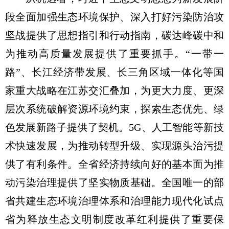
段全面加强生态环境保护、深入打好污染防治攻
坚战提供了思想指引和行动指南，碳达峰碳中和
为推动高质量发展提供了重要抓手。“一带一
路”、长江经济带发展、长三角区域一体化等国
家重大战略在江苏交汇叠加，为更大力度、更深
层次系统破解资源环境约束，探索生态优先、绿
色发展新路子提供了契机。5G、人工智能等新技
术快速发展，为推动转型升级、实现源头治污提
供了有利条件。全省经济持续向好的基本面为推
动污染治理提供了坚实物质基础。全国唯一的部
省共建生态环境治理体系和治理能力现代化试点
省为释放生态文明制度改革红利提供了重要保