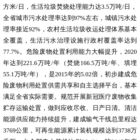
方米/日，生活垃圾焚烧处理能力达3.5万吨/日，
全省城市污水处理率达到97%左右，城镇污水处
理率接近92%，农村生活垃圾收运处理体系基本
全覆盖，生活污水治理设施行政村覆盖率达到
77.7%。危险废物处置利用能力大幅提升，2020
年达到221.6万吨/年（焚烧166.5万吨/年、填埋
55.1万吨/年），是2015年的5.02倍，初步建成危
险废物利用处置供需共享和自主选择平台，基本
满足全省实际需要。规范开展新冠医疗废物收集
贮存运输处置，做到应收尽收、日产日清。清洁
能源供应能力持续提升，建成输气干线总里程达
3769公里，可再生能源累计装机规模达到3738万