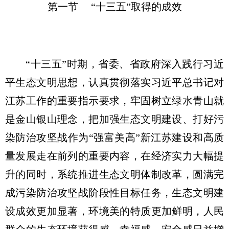
第一节 “十三五”取得的成效
“十三五”时期，省委、省政府深入践行习近
平生态文明思想，认真贯彻落实习近平总书记对
江苏工作的重要指示要求，牢固树立绿水青山就
是金山银山理念，把加强生态文明建设、打好污
染防治攻坚战作为“强富美高”新江苏建设和高质
量发展走在前列的重要内容，在经济实力大幅提
升的同时，系统推进生态文明体制改革，圆满完
成污染防治攻坚战阶段性目标任务，生态文明建
设成效更加显著，环境美的特质更加鲜明，人民