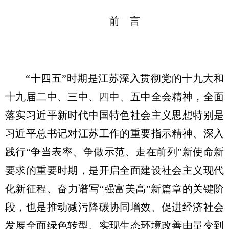
前 言
“十四五”时期是江苏深入贯彻党的十九大和
十九届二中、三中、四中、五中全会精神，全面
落实习近平新时代中国特色社会主义思想特别是
习近平总书记对江苏工作的重要指示精神、深入
践行“争当表率、争做示范、走在前列”新使命新
要求的重要时期，是开启全面建设社会主义现代
化新征程、奋力谱写“强富美高”新篇章的关键阶
段，也是推动减污降碳协同增效、促进经济社会
发展全面绿色转型、实现生态环境改善由量变到