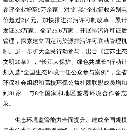
参评企业增至9万余家，对“红黑”企业征收差别电
价超过2亿元。加快推进排污许可制改革，累计
发证3.3万家、登记25.6万家，开展排污许可证后
管理，探索建立固定污染源排污许可联动管理机
制。进一步扩大全民行动参与，出台《江苏生态
文明20条》，“长江大保护、绿色共成长”行动计
划入选“全国生态环境十佳公众参与案例”，全省
环保社会组织和高校环保公益社团联盟成员增加
到81家，与8个国家和地区签署环境合作备忘
录。
生态环境监管能力全面提升。建成全国规模