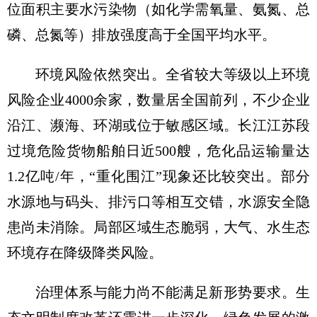
位面积主要水污染物（如化学需氧量、氨氮、总
磷、总氮等）排放强度高于全国平均水平。
环境风险依然突出。全省较大等级以上环境
风险企业4000余家，数量居全国前列，不少企业
沿江、濒海、环湖或位于敏感区域。长江江苏段
过境危险货物船舶日近500艘，危化品运输量达
1.2亿吨/年，“重化围江”现象还比较突出。部分
水源地与码头、排污口等相互交错，水源安全隐
患尚未消除。局部区域生态脆弱，大气、水生态
环境存在降级降类风险。
治理体系与能力尚不能满足新形势要求。生