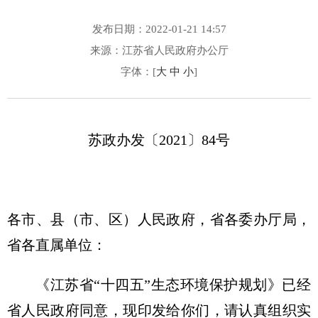
发布日期：2022-01-21 14:57
来源：江苏省人民政府办公厅
字体：[
大
中
小
]
苏政办发〔2021〕84号
各市、县（市、区）人民政府，省各委办厅局，
省各直属单位：
《江苏省“十四五”生态环境保护规划》已经
省人民政府同意，现印发给你们，请认真组织实