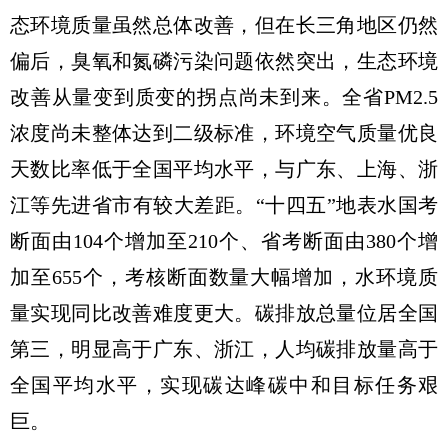
态环境质量虽然总体改善，但在长三角地区仍然
偏后，臭氧和氮磷污染问题依然突出，生态环境
改善从量变到质变的拐点尚未到来。全省PM2.5
浓度尚未整体达到二级标准，环境空气质量优良
天数比率低于全国平均水平，与广东、上海、浙
江等先进省市有较大差距。“十四五”地表水国考
断面由104个增加至210个、省考断面由380个增
加至655个，考核断面数量大幅增加，水环境质
量实现同比改善难度更大。碳排放总量位居全国
第三，明显高于广东、浙江，人均碳排放量高于
全国平均水平，实现碳达峰碳中和目标任务艰
巨。