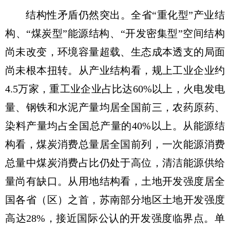
结构性矛盾仍然突出。全省“重化型”产业结
构、“煤炭型”能源结构、“开发密集型”空间结构
尚未改变，环境容量超载、生态成本透支的局面
尚未根本扭转。从产业结构看，规上工业企业约
4.5万家，重工业企业占比达60%以上，火电发电
量、钢铁和水泥产量均居全国前三，农药原药、
染料产量均占全国总产量的40%以上。从能源结
构看，煤炭消费总量居全国前列，一次能源消费
总量中煤炭消费占比仍处于高位，清洁能源供给
量尚有缺口。从用地结构看，土地开发强度居全
国各省（区）之首，苏南部分地区土地开发强度
高达28%，接近国际公认的开发强度临界点。单