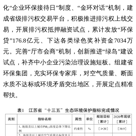
化“企业环保接待日”制度、“金环对话”机制，建
成省级排污权交易平台，积极推进排污权上线交
易，开展排污权抵押融资试点，累计发放“环保
贷”176.8亿元、下达各类绿色奖补资金7034万
元。完善“厅市会商”机制，创新推进“绿岛”建设
试点，补齐中小企业污染治理设施短板。组建省
环保集团，充实环保专家库，对空气质量、断面
水质不达标或环境矛盾突出地区，开展定点精准
帮扶。