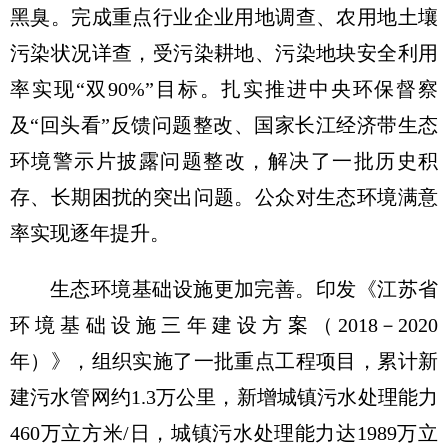
黑臭。完成重点行业企业用地调查、农用地土壤
污染状况详查，受污染耕地、污染地块安全利用
率实现“双90%”目标。扎实推进中央环保督察
及“回头看”反馈问题整改、国家长江经济带生态
环境警示片披露问题整改，解决了一批历史积
存、长期困扰的突出问题。公众对生态环境满意
率实现逐年提升。
生态环境基础设施更加完善。印发《江苏省
环境基础设施三年建设方案（2018－2020
年）》，组织实施了一批重点工程项目，累计新
建污水管网约1.3万公里，新增城镇污水处理能力
460万立方米/日，城镇污水处理能力达1989万立