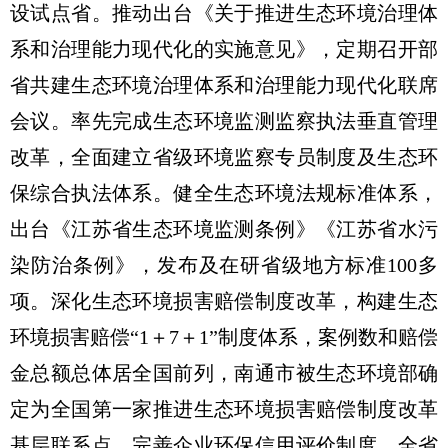
设试点省。推动出台《关于推进生态环境治理体
系和治理能力现代化的实施意见》，定期召开部
省共建生态环境治理体系和治理能力现代化联席
会议。率先完成生态环境监测监察执法垂直管理
改革，全面建立省级环境监察专员制度及生态环
保综合执法体系。健全生态环境法规标准体系，
出台《江苏省生态环境监测条例》《江苏省水污
染防治条例》，发布及在研省级地方标准100多
项。深化生态环境损害赔偿制度改革，构建生态
环境损害赔偿“1＋7＋1”制度体系，案例数和赔偿
金总额总体居全国前列，南通市被生态环境部确
定为全国第一家推进生态环境损害赔偿制度改革
基层联系点。完善企业环保信用评价制度，全省