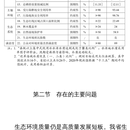
第二节 存在的主要问题
生态环境质量仍是高质量发展短板。我省生