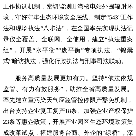
工作协调机制，密切监测田湾核电站外围辐射环
境，守好守牢生态环境安全底线。制定“543”工作
法和现场执法“八步法”，在全国率先实现执法记
录仪全覆盖、全联网、全使用，建立“执法重案
组”，开展“水平衡”“废平衡”专项执法、“锦囊
式”暗访执法，强化行政执法与刑事司法联动。
服务高质量发展更加有力。坚持“依法依规
监管、有力有效服务”，助推全省高质量发展。
率先建立重污染天气应急管控停限产豁免机制，
出台支持企业复工复产18条、加强企业产权保护
23条等惠企政策，开展产业园区生态环境政策集
成改革试点，搭建服务台商、外企的“绿桥”，深