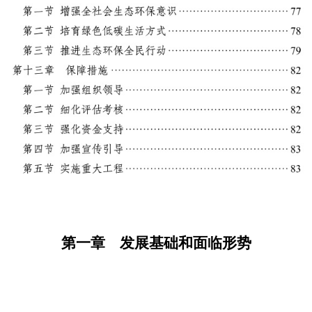
第一章 发展基础和面临形势