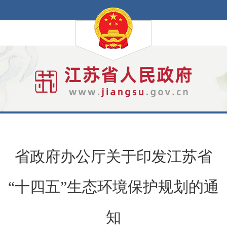
省政府办公厅关于印发江苏省
“十四五”生态环境保护规划的通
知