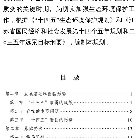
质变的关键时期。为切实加强生态环境保护工
作，根据《“十四五”生态环境保护规划》和《江
苏省国民经济和社会发展第十四个五年规划和二
○三五年远景目标纲要》，编制本规划。