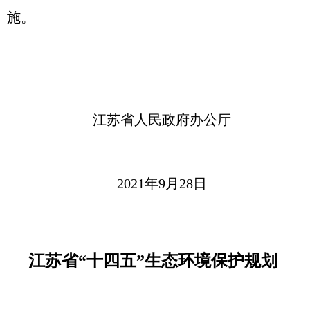
施。
江苏省人民政府办公厅
2021年9月28日
江苏省“十四五”生态环境保护规划