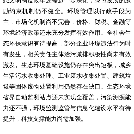
态文明制度改革还需进一步深化，绿色发展的激
励约束机制仍不健全。环境管理以行政手段为
主，市场化机制尚不完善，价格、财税、金融等
环境经济政策还未充分发挥有效作用。全社会生
态环保意识有待提高，部分企业环境违法行为时
有发生，相关责任主体治污减排积极性尚未有效
激发。生态环境基础设施仍存在突出短板，城乡
生活污水收集处理、工业废水收集处置、建筑垃
圾等固体废物处置利用仍然存在缺口。生态环境
省界自动监测站点还未实现全覆盖，污染溯源能
力还不强，环境监测监管与信息化建设水平有待
提升，科技支撑能力尚需加强。