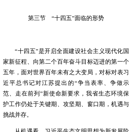
第三节 “十四五”面临的形势
“十四五”是开启全面建设社会主义现代化国
家新征程、向第二个百年奋斗目标迈进的第一个
五年，面对世界百年未有之大变局，对标对表习
近平总书记对江苏提出的“争当表率、争做示
范、走在前列”新使命新要求，我省生态环境保
护工作仍处于关键期、攻坚期、窗口期，机遇与
挑战并存。
从机遇看，习近平生态文明思想为新发展阶