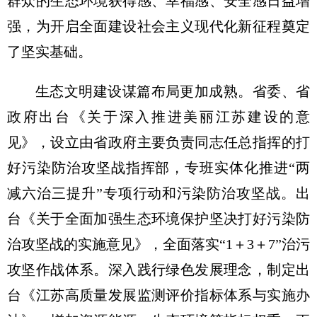
群众的生态环境获得感、幸福感、安全感日益增
强，为开启全面建设社会主义现代化新征程奠定
了坚实基础。
生态文明建设谋篇布局更加成熟。省委、省
政府出台《关于深入推进美丽江苏建设的意
见》，设立由省政府主要负责同志任总指挥的打
好污染防治攻坚战指挥部，专班实体化推进“两
减六治三提升”专项行动和污染防治攻坚战。出
台《关于全面加强生态环境保护坚决打好污染防
治攻坚战的实施意见》，全面落实“1＋3＋7”治污
攻坚作战体系。深入践行绿色发展理念，制定出
台《江苏高质量发展监测评价指标体系与实施办