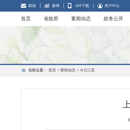
邮箱
微博
APP下载
用户中心
首页
省政府
要闻动态
政务公开
当前位置：
首页
>
要闻动态
>
今日江苏
上