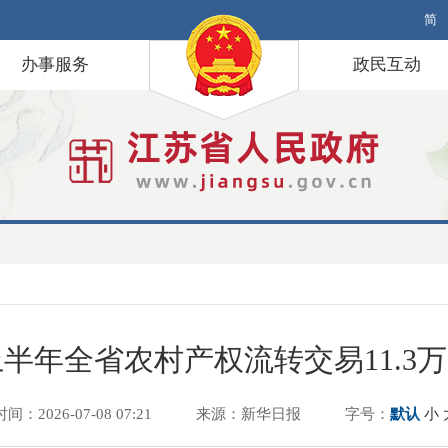
简
办事服务
政民互动
半年全省农村产权流转交易11.3
时间：2026-07-08 07:21
来源：新华日报
字号：
默认
小