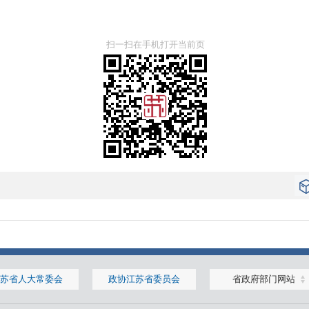
扫一扫在手机打开当前页
苏省人大常委会
政协江苏省委员会
省政府部门网站