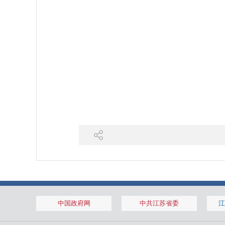
中国政府网
中共江苏省委
江