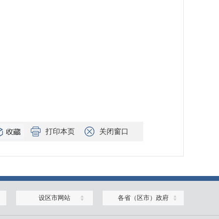
打印本页
关闭窗口
设区市网站
各省（区市）政府