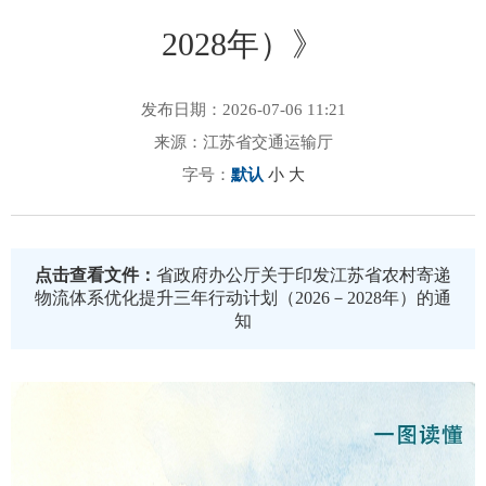
2028年）》
发布日期：2026-07-06 11:21
来源：江苏省交通运输厅
字号：
默认
小
大
点击查看文件：
省政府办公厅关于印发江苏省农村寄递
物流体系优化提升三年行动计划（2026－2028年）的通
知