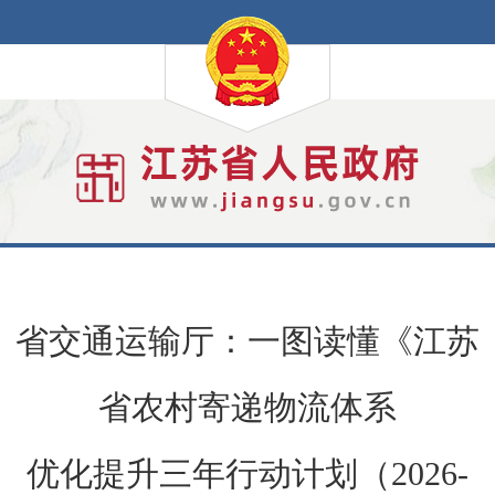
省交通运输厅：一图读懂《江苏
省农村寄递物流体系
优化提升三年行动计划（2026-