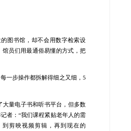
大的图书馆，却不会用数字检索设
生。馆员们用最通俗易懂的方式，把
把每一步操作都拆解得细之又细，5
了大量电子书和听书平台，但多数
诉记者：“我们课程紧贴老年人的需
，到剪映视频剪辑，再到现在的