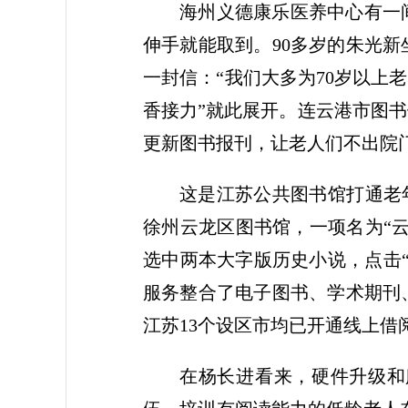
海州义德康乐医养中心有一
伸手就能取到。90多岁的朱光
一封信：“我们大多为70岁以上
香接力”就此展开。连云港市图
更新图书报刊，让老人们不出院
这是江苏公共图书馆打通老年
徐州云龙区图书馆，一项名为“
选中两本大字版历史小说，点击
服务整合了电子图书、学术期刊
江苏13个设区市均已开通线上借
在杨长进看来，硬件升级和