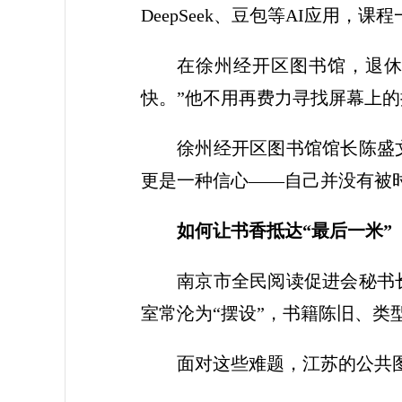
DeepSeek、豆包等AI应用
在徐州经开区图书馆，退休
快。”他不用再费力寻找屏幕上
徐州经开区图书馆馆长陈盛
更是一种信心——自己并没有被
如何让书香抵达“最后一米”
南京市全民阅读促进会秘书
室常沦为“摆设”，书籍陈旧、
面对这些难题，江苏的公共