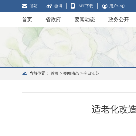
邮箱
微博
APP下载
用户中心
首页
省政府
要闻动态
政务公开
当前位置：
首页
>
要闻动态
>
今日江苏
适老化改造