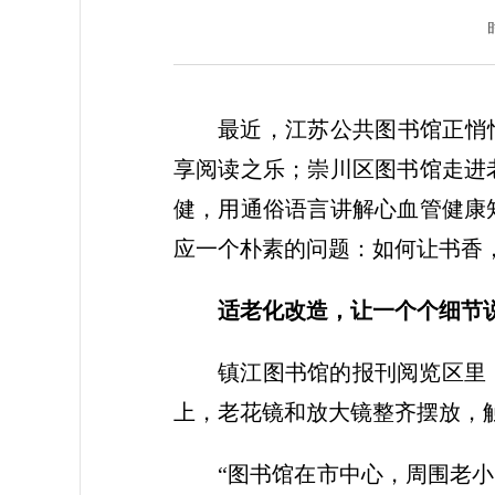
最近，江苏公共图书馆正悄
享阅读之乐；崇川区图书馆走进
健，用通俗语言讲解心血管健康
应一个朴素的问题：如何让书香
适老化改造，让一个个细节
镇江图书馆的报刊阅览区里
上，老花镜和放大镜整齐摆放，
“图书馆在市中心，周围老