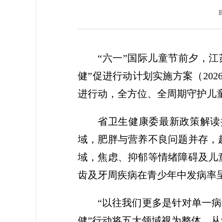
“六一”国际儿童节前夕，
健”促进行动计划实施方案（20
进行动，全方位、全周期守护儿
省卫生健康委最新政策解读
域，肥胖与营养不良问题并存，
域，焦虑、抑郁等情绪障碍及儿
齿及牙周疾病在青少年中发病率
“以往我们更多是针对单一
健”行动将五大领域视为整体，从