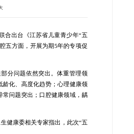
大
门联合出台《江苏省儿童青少年“五
口腔五方面，开展为期5年的专项促
但部分问题依然突出。体重管理领
低龄化、高度化趋势；心理健康领
异常问题突出；口腔健康领域，龋
卫生健康委相关专家指出，此次“五