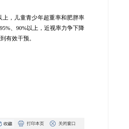
%以上，儿童青少年超重率和肥胖率
95%、90%以上，近视率力争下降
得到有效干预。
打印本页
关闭窗口