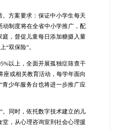
举措。方案要求：保证中小学生每天
钟活动制度将在全省中小学推广，配
至家庭，督促儿童每日添加糖摄入量
上“双保险”。
95%以上，全面开展孤独症筛查干
讲座或相关教育活动，每学年面向
55”青少年服务台也将进一步推广应
”。同时，依托数字技术建立的儿
食堂，从心理咨询室到社会心理援