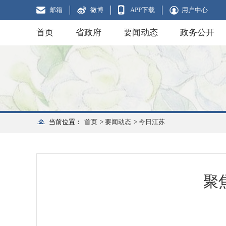
邮箱
微博
APP下载
用户中心
首页
省政府
要闻动态
政务公开
当前位置：
首页
>
要闻动态
>
今日江苏
聚