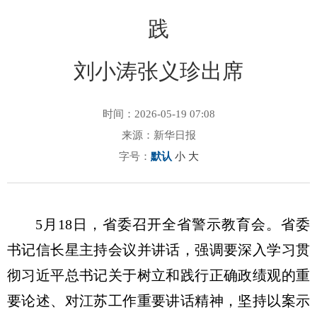
践
刘小涛张义珍出席
时间：2026-05-19 07:08
来源：新华日报
字号：
默认
小
大
5月18日，省委召开全省警示教育会。省委
书记信长星主持会议并讲话，强调要深入学习贯
彻习近平总书记关于树立和践行正确政绩观的重
要论述、对江苏工作重要讲话精神，坚持以案示