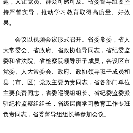
题，又让党员、群众可感可及。省委督导组要坚
持严督实导，推动学习教育取得高质量、好效
果。
会议以视频会议形式召开。省委常委，省人
大常委会、省政府、省政协领导同志，省纪委监
委和省法院、省检察院领导班子成员，各设区市
党委、人大常委会、政府、政协领导班子成员和
县（市、区）党政主要负责同志，省各部门单位
主要负责同志，省委巡视组组长、省纪委监委派
驻纪检监察组组长，省级层面学习教育工作专班
负责同志，省委督导组组长等参加会议。