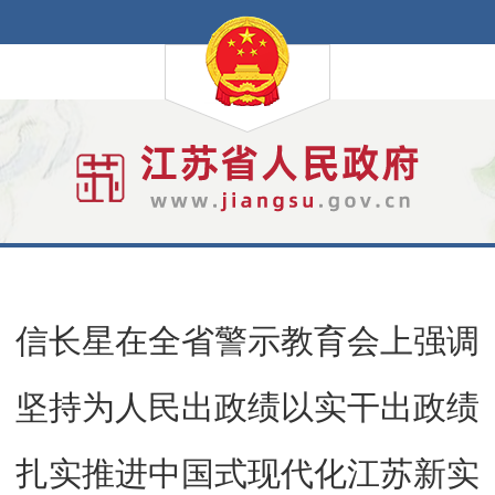
信长星在全省警示教育会上强调
坚持为人民出政绩以实干出政绩
扎实推进中国式现代化江苏新实