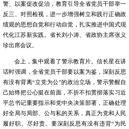
警、以案促改促治，教育引导全省党员干部举一
反三、对照检视，进一步增强树立和践行正确政
绩观的思想自觉和行动自觉，扎实推进中国式现
代化江苏新实践。省长刘小涛、省政协主席张义
珍出席会议。
会上，集中观看了警示教育片。信长星在讲
话时强调，全省党员干部要以案为鉴，深刻反思
有没有背离“立党为公”的政治立场，警示警醒自
己始终把公心挺在前面，不折不扣贯彻落实习近
平总书记重要指示和党中央决策部署，正确处理
好全局与局部、公与私的关系，真正为党和人民
履好职、尽好责。要深刻反思有没有违背“为民