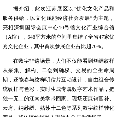
据介绍，此次江苏展区以“优化文化产品和
服务供给，以文化赋能经济社会发展”为主题，
亮相深圳国际会展中心10号馆文化产业综合馆
（A馆），648平方米的空间里集结了全省47家优
秀文化企业，其中首次参展企业占比超70%。
在数字非遗场景，人们不仅能看到丝绸纹样
从采集、解构、二创到确权、交易的全生命周
期，还能参与纹样明信片互动设计，自由组合传
统纹样与色彩，实时生成专属数字艺术作品，把
独一无二的江南美学带回家。现场还展销官补、
云肩、纳纱绣、姑苏十二色等系列数字纹样转化