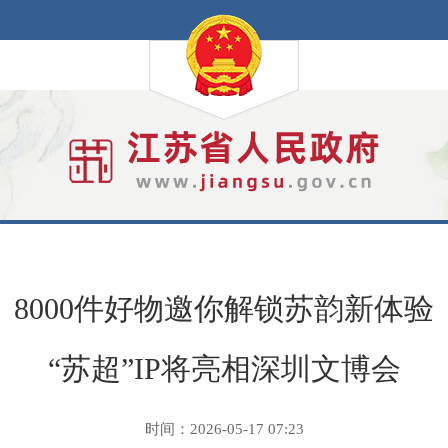
8000件好物邀你解锁苏韵新体验
“苏超”IP将亮相深圳文博会
时间：2026-05-17 07:23