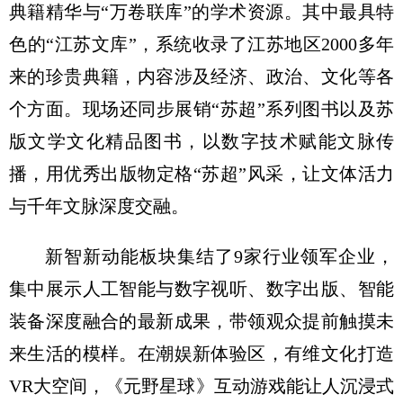
典籍精华与“万卷联库”的学术资源。其中最具特
色的“江苏文库”，系统收录了江苏地区2000多年
来的珍贵典籍，内容涉及经济、政治、文化等各
个方面。现场还同步展销“苏超”系列图书以及苏
版文学文化精品图书，以数字技术赋能文脉传
播，用优秀出版物定格“苏超”风采，让文体活力
与千年文脉深度交融。
新智新动能板块集结了9家行业领军企业，
集中展示人工智能与数字视听、数字出版、智能
装备深度融合的最新成果，带领观众提前触摸未
来生活的模样。在潮娱新体验区，有维文化打造
VR大空间，《元野星球》互动游戏能让人沉浸式