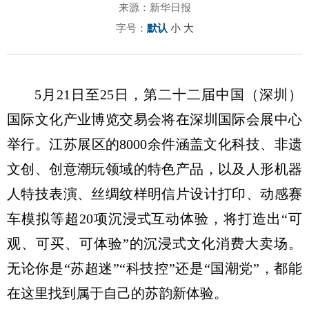
来源：新华日报
字号：
默认
小
大
5月21日至25日，第二十二届中国（深圳）
国际文化产业博览交易会将在深圳国际会展中心
举行。江苏展区的8000余件涵盖文化科技、非遗
文创、创意潮玩领域的特色产品，以及人形机器
人特技表演、丝绸纹样明信片设计打印、动感赛
车模拟等超20项沉浸式互动体验，将打造出“可
观、可买、可体验”的沉浸式文化消费大卖场。
无论你是“苏超迷”“科技控”还是“国潮党”，都能
在这里找到属于自己的苏韵新体验。