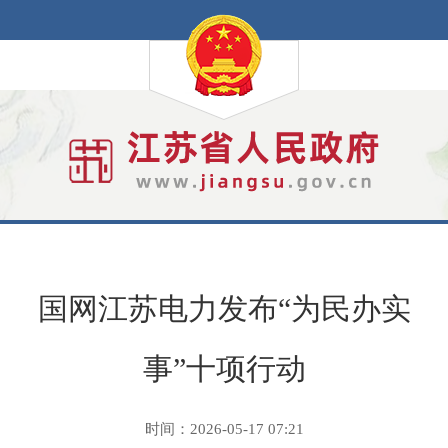
国网江苏电力发布“为民办实
事”十项行动
时间：2026-05-17 07:21