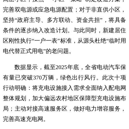
完善双电源或应急电源配置；对于非直供小区，
坚持“政府主导、多方联动、资金共担”，将具备
条件的逐步纳入改造计划。与此同时，新建居住
区刚性执行“一户一表”标准，从源头杜绝“临时用
电代替正式用电”的老问题。
数据显示，截至2025年底，全省电动汽车保
有量已突破370万辆，绿色出行风行。此次十项
行动明确：将充电设施接入需求全面纳入配电网
整体规划，加大偏远农村地区保障型充电设施布
局；主动对接高速服务区，做好电力增容服务，
完善高速充电网。