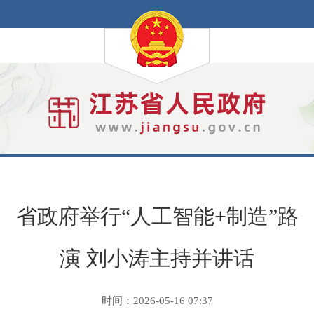
省政府举行“人工智能+制造”路
演 刘小涛主持并讲话
时间：2026-05-16 07:37