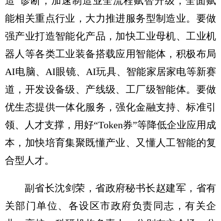
造”诊断，加速制造业全流程赋智升级，全面赋
能相关重点行业，大力推进服务型制造业。要做
强产业打造智能化产品，加快工业母机、工业机
器人等各类工业装备搭载应用智能体，积极布局
AI电脑、AI眼镜、AI玩具、智能家居家电等新赛
道，开发设备级、产线级、工厂级智能体。要做
优生态提供一体化服务，强化金融支持、标准引
领、人才支撑，用好“Token券”等降低企业应用成
本，加快培育集聚既懂产业、又懂人工智能的复
合型人才。
副省长沈剑荣，省政府秘书长赵建军，省有
关部门单位、各设区市政府负责同志，有关企