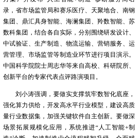
录，省市场监管局和赛乐医疗、天聚地合、南钢
集团、鼎汇具身智能、海澜集团、羚数智能、苏
数科集团，结合各自实际，分别围绕研发设计、
中试验证、生产制造、物流运输、营销服务、运
营管理、市场监管等制造业环节进行项目演示。
中国科学院院士周志华等来自高校、科研院所、
创新平台的专家代表点评路演项目。
刘小涛强调，要做实支撑筑牢数智化底座，
强化算力供给，开发高水平行业模型，建设高质
量行业数据集，加强关键软件自主创新。要做深
场景拓展规模化应用，系统推进“人工智能+制