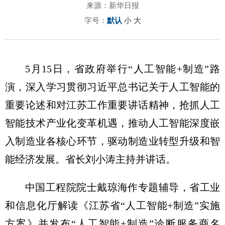
来源：新华日报
字号：
默认
小
大
5月15日，省政府举行“人工智能+制造”路
演，深入学习贯彻习近平总书记关于人工智能的
重要论述和对江苏工作重要讲话精神，抢抓人工
智能技术产业化变革机遇，推动人工智能深度嵌
入制造业各核心环节，驱动制造业转型升级和智
能经济发展。省长刘小涛主持并讲话。
中国工程院院士戴琼海作专题辅导，省工业
和信息化厅解读《江苏省“人工智能+制造”实施
方案》并发布“人工智能+制造”诊断服务商名