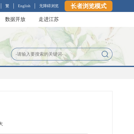
长者浏览模式
繁
English
无障碍浏览
数据开放
走进江苏
大