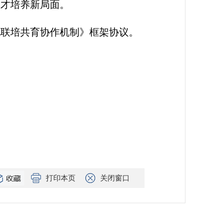
人才培养新局面。
地联培共育协作机制》框架协议。
打印本页
关闭窗口