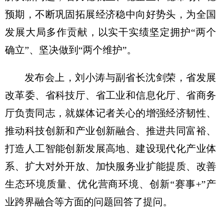
预期，不断巩固拓展经济稳中向好势头，为全国
发展大局多作贡献，以实干实绩坚定拥护“两个
确立”、坚决做到“两个维护”。
发布会上，刘小涛与副省长沈剑荣，省发展
改革委、省科技厅、省工业和信息化厅、省商务
厅负责同志，就媒体记者关心的增强经济韧性、
推动科技创新和产业创新融合、推进共同富裕、
打造人工智能创新发展高地、建设现代化产业体
系、扩大对外开放、加快服务业扩能提质、改善
生态环境质量、优化营商环境、创新“赛事+”产
业跨界融合等方面的问题回答了提问。