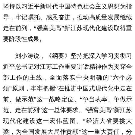
坚持以习近平新时代中国特色社会主义思想为指
导，牢记嘱托、感恩奋进，推动高质量发展继续
走在前列，“强富美高”新江苏现代化建设取得重
要阶段性成果。
刘小涛说，《纲要》坚持把深入学习贯彻习
近平总书记对江苏工作重要讲话精神作为贯穿全
部工作的主线，全面落实中央明确的“六个必
须”原则，牢牢把握“在推进中国式现代化中走在
前、做示范”这一战略定位、“争当表率、争做示
范、走在前列”这一总体要求、“强富美高”新江苏
现代化建设这一宏伟蓝图、“经济大省要挑大
梁，为全国发展大局作贡献”这一重大责任，分