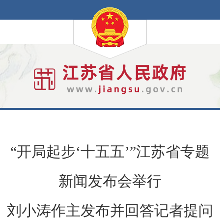
“开局起步‘十五五’”江苏省专题
新闻发布会举行
刘小涛作主发布并回答记者提问