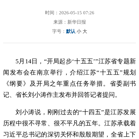
时间：2026-05-15 07:26
来源：新华日报
字号：
默认
小
大
5月14日，“开局起步‘十五五’”江苏省专题新
闻发布会在南京举行，介绍江苏“十五五”规划
《纲要》及开局之年重点任务举措。省委副书
记、省长刘小涛作主发布并回答记者提问。
刘小涛说，刚刚过去的“十四五”是江苏发展
历程中很不寻常、很不平凡的五年。江苏承载着
习近平总书记的深切关怀和殷殷期望，全省上下