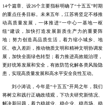
14个篇章、设26个主要指标明确了“十五五”时期
的重点任务目标。未来五年，江苏将坚定不移推
动高质量发展，一体推进“一中心一基地一枢
纽”建设，加快打造发展新质生产力的重要阵
地；努力创造高品质生活，着力缩小城乡、地
区、收入差距，推动物质文明和精神文明协调发
展，加快全面绿色转型；着力推进高效能治理，
更好统筹发展和安全，有效防范化解各类风险隐
患，实现高质量发展和高水平安全良性互动。
刘小涛说，今年是“十五五”开局之年，我们
将树立和践行正确政绩观，下功夫研究新情况、
解决新问题，着力稳就业、稳企业、稳市场、稳