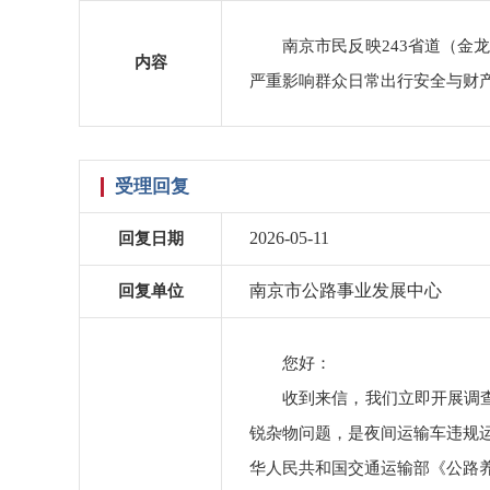
南京市民反映243省道（
内容
严重影响群众日常出行安全与财
受理回复
2026-05-11
回复日期
南京市公路事业发展中心
回复单位
您好：
收到来信，我们立即开展调
锐杂物问题，是夜间运输车违规
华人民共和国交通运输部《公路