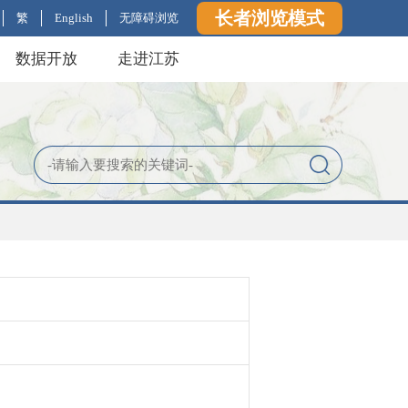
长者浏览模式
繁
English
无障碍浏览
数据开放
走进江苏